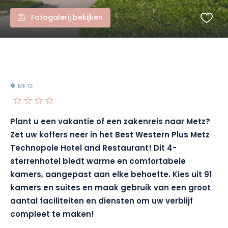
Fotogalerij bekijken
METZ
Plant u een vakantie of een zakenreis naar Metz?
Zet uw koffers neer in het Best Western Plus Metz
Technopole Hotel and Restaurant! Dit 4-
sterrenhotel biedt warme en comfortabele
kamers, aangepast aan elke behoefte. Kies uit 91
kamers en suites en maak gebruik van een groot
aantal faciliteiten en diensten om uw verblijf
compleet te maken!