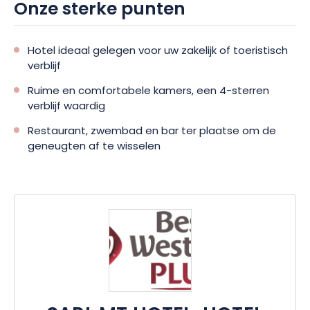
Onze sterke punten
Hotel ideaal gelegen voor uw zakelijk of toeristisch
verblijf
Ruime en comfortabele kamers, een 4-sterren
verblijf waardig
Restaurant, zwembad en bar ter plaatse om de
geneugten af te wisselen