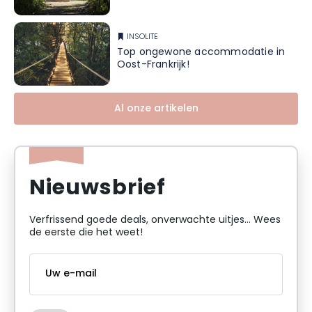
INSOLITE
Top ongewone accommodatie in
Oost-Frankrijk!
Al onze artikelen
Nieuwsbrief
Verfrissend goede deals, onverwachte uitjes... Wees
de eerste die het weet!