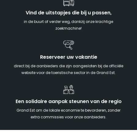
Vind de uitstapjes die bij u passen,
in de buurt of verder weg, dankzij onze krachtige
zoekmachine!
Reserveer uw vakantie
direct bij de aanbieders die zijn aangesloten bij de officiële
website voor de toeristische sector in de Grand Est.
Een solidaire aanpak steunen van de regio
Grand Est om de lokale economie te bevorderen, zonder
extra commissies voor onze aanbieders.