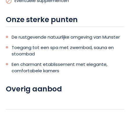
Eventuele supplementen
Onze sterke punten
De rustgevende natuurlijke omgeving van Munster
Toegang tot een spa met zwembad, sauna en
stoombad
Een charmant etablissement met elegante,
comfortabele kamers
Overig aanbod