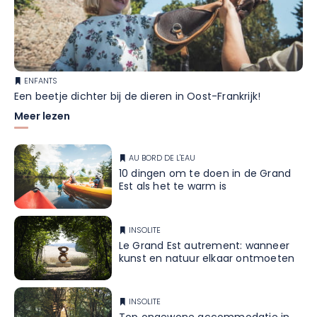
ENFANTS
Een beetje dichter bij de dieren in Oost-Frankrijk!
Meer lezen
AU BORD DE L'EAU
10 dingen om te doen in de Grand
Est als het te warm is
INSOLITE
Le Grand Est autrement: wanneer
kunst en natuur elkaar ontmoeten
INSOLITE