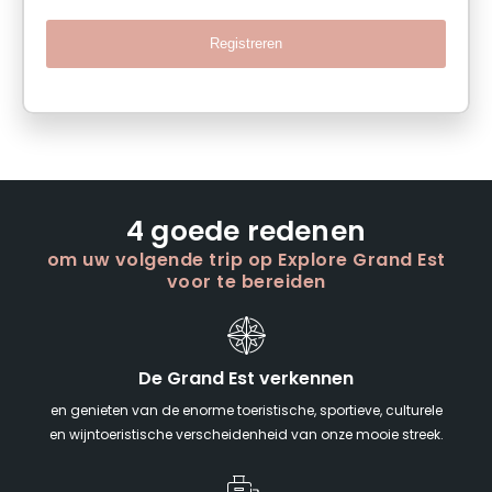
Registreren
4 goede redenen
om uw volgende trip op Explore Grand Est
voor te bereiden
De Grand Est verkennen
en genieten van de enorme toeristische, sportieve, culturele
en wijntoeristische verscheidenheid van onze mooie streek.