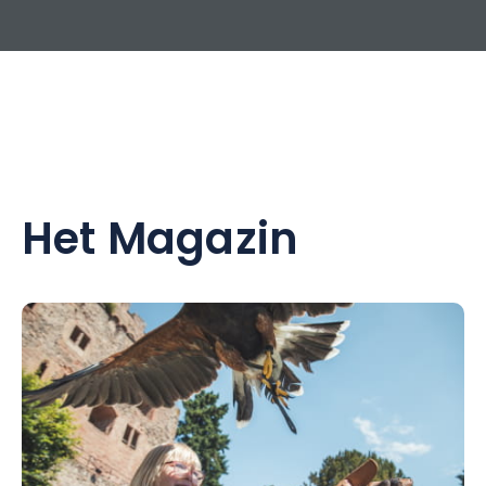
Het Magazin