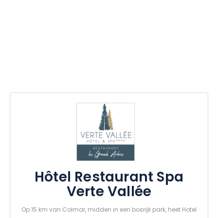
Hôtel Restaurant Spa
Verte Vallée
Op 15 km van Colmar, midden in een bosrijk park, heet Hotel