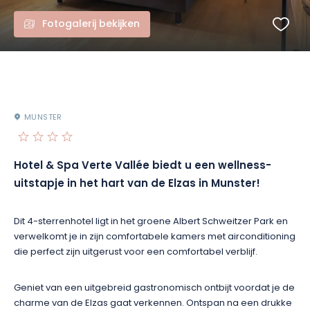
Fotogalerij bekijken
MUNSTER
Hotel & Spa Verte Vallée biedt u een wellness-
uitstapje in het hart van de Elzas in Munster!
Dit 4-sterrenhotel ligt in het groene Albert Schweitzer Park en
verwelkomt je in zijn comfortabele kamers met airconditioning
die perfect zijn uitgerust voor een comfortabel verblijf.
Geniet van een uitgebreid gastronomisch ontbijt voordat je de
charme van de Elzas gaat verkennen. Ontspan na een drukke