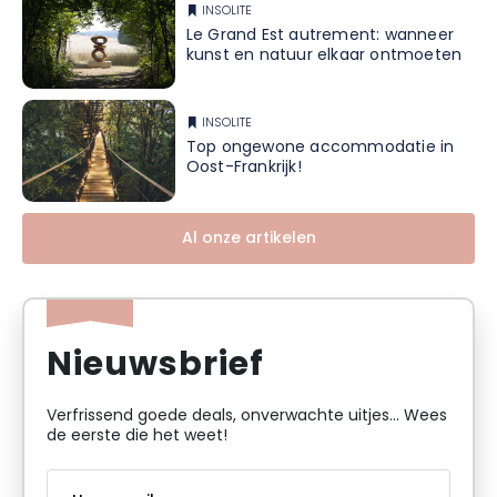
INSOLITE
Le Grand Est autrement: wanneer
kunst en natuur elkaar ontmoeten
INSOLITE
Top ongewone accommodatie in
Oost-Frankrijk!
Al onze artikelen
Nieuwsbrief
Verfrissend goede deals, onverwachte uitjes... Wees
de eerste die het weet!