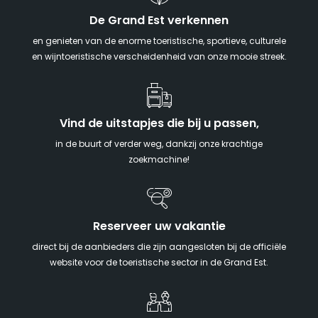
De Grand Est verkennen
en genieten van de enorme toeristische, sportieve, culturele
en wijntoeristische verscheidenheid van onze mooie streek.
Vind de uitstapjes die bij u passen,
in de buurt of verder weg, dankzij onze krachtige
zoekmachine!
Reserveer uw vakantie
direct bij de aanbieders die zijn aangesloten bij de officiële
website voor de toeristische sector in de Grand Est.