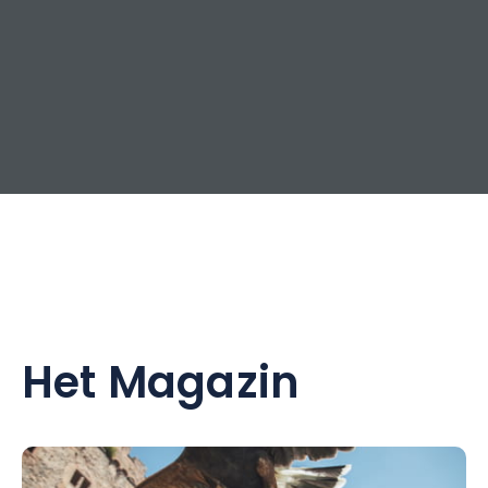
Het Magazin