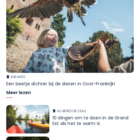
ENFANTS
Een beetje dichter bij de dieren in Oost-Frankrijk!
Meer lezen
AU BORD DE L'EAU
10 dingen om te doen in de Grand
Est als het te warm is