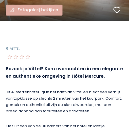
Fotogalerij bekijken
VITTEL
Bezoek je Vittel?
Kom overnachten in een elegante
en authentieke omgeving in Hôtel Mercure.
Dit 4-sterrenhotel ligt in het hart van Vittel en biedt een verblijf
van topklasse op slechts 2
minuten
van het kuurpark.
Comfort,
gemak en authenticiteit zijn de sleutelwoorden, met een
breed aanbod aan faciliteiten en activiteiten.
Kies uit een van de 30 kamers van het hotel en laat je