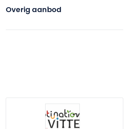
Overig aanbod