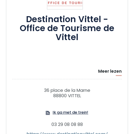
Destination Vittel -
Office de Tourisme de
Vittel
Meer lezen
36 place de la Marne
88800 VITTEL
Ik ga met de trein!
03 29 08 08 88