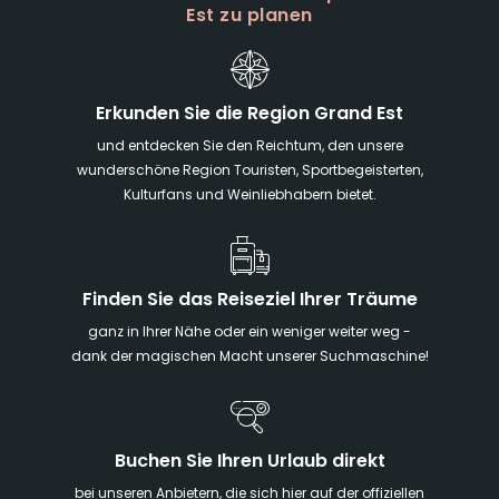
Est zu planen
Erkunden Sie die Region Grand Est
und entdecken Sie den Reichtum, den unsere
wunderschöne Region Touristen, Sportbegeisterten,
Kulturfans und Weinliebhabern bietet.
Finden Sie das Reiseziel Ihrer Träume
ganz in Ihrer Nähe oder ein weniger weiter weg -
dank der magischen Macht unserer Suchmaschine!
Buchen Sie Ihren Urlaub direkt
bei unseren Anbietern, die sich hier auf der offiziellen