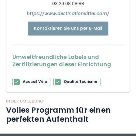
03 29 08 08 88
https://www.destinationvittel.com/
Kontaktieren Sie uns per E-Mail
Umweltfreundliche Labels und
Zertifizierungen dieser Einrichtung
Accueil Vélo
Qualité Tourisme
IN DER UMGEBUNG
Volles Programm für einen
perfekten Aufenthalt