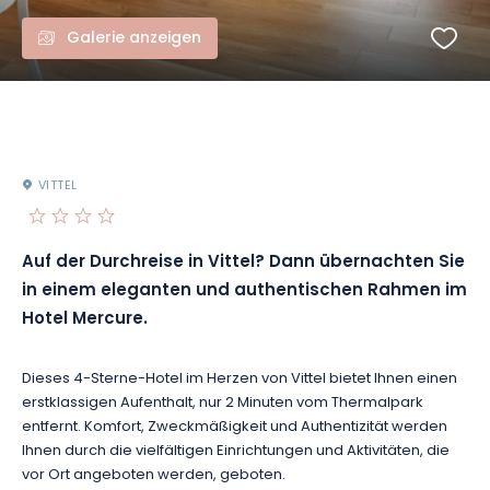
Galerie anzeigen
VITTEL
Auf der Durchreise in Vittel?
Dann übernachten Sie
in einem eleganten und authentischen Rahmen im
Hotel Mercure.
Dieses 4-Sterne-Hotel im Herzen von Vittel bietet Ihnen einen
erstklassigen Aufenthalt, nur 2
Minuten
vom Thermalpark
entfernt.
Komfort, Zweckmäßigkeit und Authentizität werden
Ihnen durch die vielfältigen Einrichtungen und Aktivitäten, die
vor Ort angeboten werden, geboten.