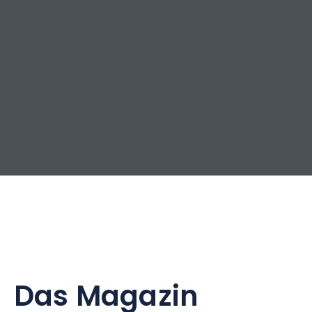
Das Magazin