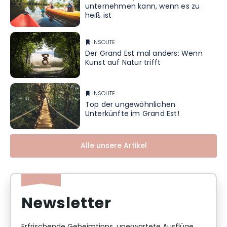
unternehmen kann, wenn es zu
heiß ist
INSOLITE
Der Grand Est mal anders: Wenn
Kunst auf Natur trifft
INSOLITE
Top der ungewöhnlichen
Unterkünfte im Grand Est!
Alle unsere Artikel
Newsletter