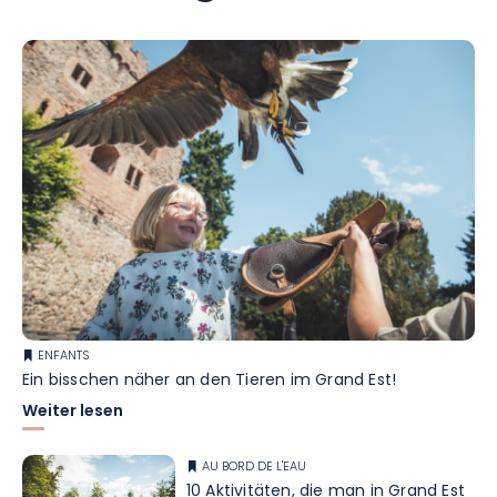
ENFANTS
Ein bisschen näher an den Tieren im Grand Est!
Weiter lesen
AU BORD DE L'EAU
10 Aktivitäten, die man in Grand Est