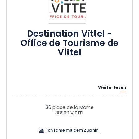
Destination Vittel -
Office de Tourisme de
Vittel
Weiter lesen
36 place de la Marne
88800 VITTEL
Ich fahre mit dem Zug hin!