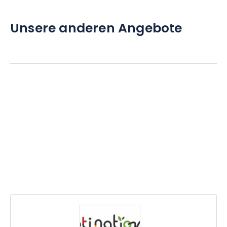
Unsere anderen Angebote