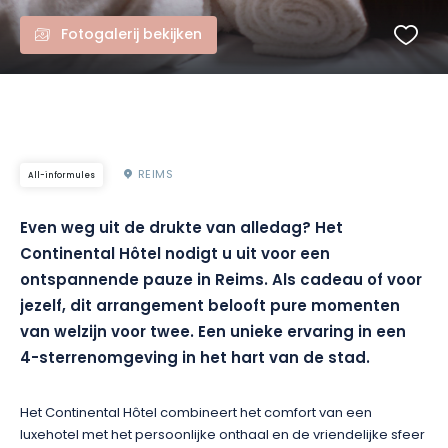
Fotogalerij bekijken
REIMS
All-informules
Even weg uit de drukte van alledag? Het
Continental Hôtel nodigt u uit voor een
ontspannende pauze in Reims. Als cadeau of voor
jezelf, dit arrangement belooft pure momenten
van welzijn voor twee. Een unieke ervaring in een
4-sterrenomgeving in het hart van de stad.
Het Continental Hôtel combineert het comfort van een
luxehotel met het persoonlijke onthaal en de vriendelijke sfeer