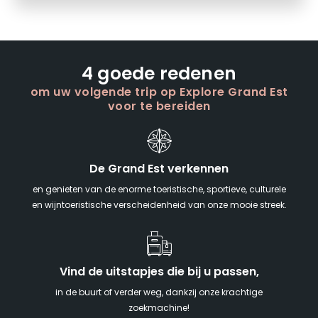
4 goede redenen
om uw volgende trip op Explore Grand Est
voor te bereiden
De Grand Est verkennen
en genieten van de enorme toeristische, sportieve, culturele
en wijntoeristische verscheidenheid van onze mooie streek.
Vind de uitstapjes die bij u passen,
in de buurt of verder weg, dankzij onze krachtige
zoekmachine!