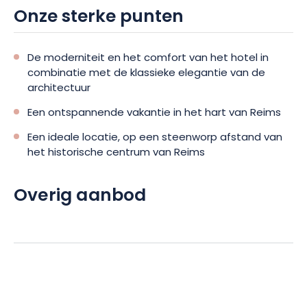
Onze sterke punten
De moderniteit en het comfort van het hotel in
combinatie met de klassieke elegantie van de
architectuur
Een ontspannende vakantie in het hart van Reims
Een ideale locatie, op een steenworp afstand van
het historische centrum van Reims
Overig aanbod