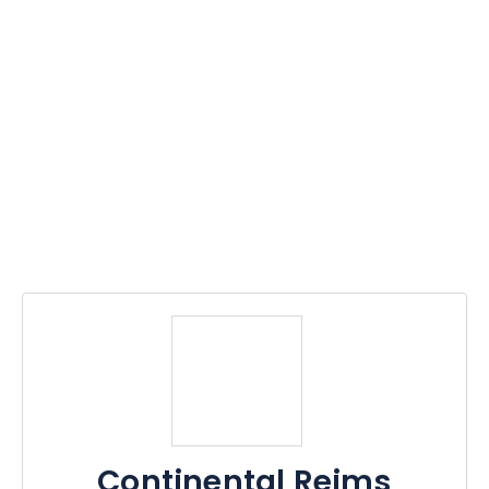
Continental Reims