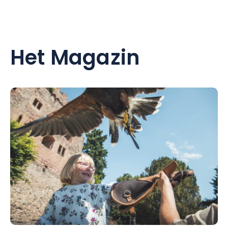
Het Magazin