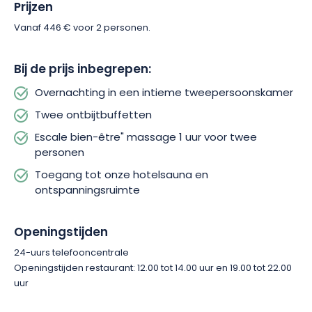
Prijzen
Vanaf 446 € voor 2 personen.
Bij de prijs inbegrepen:
Overnachting in een intieme tweepersoonskamer
Twee ontbijtbuffetten
Escale bien-être" massage 1 uur voor twee
personen
Toegang tot onze hotelsauna en
ontspanningsruimte
Openingstijden
24-uurs telefooncentrale
Openingstijden restaurant: 12.00 tot 14.00 uur en 19.00 tot 22.00
uur