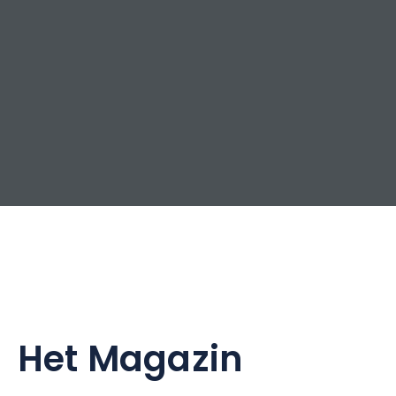
Het Magazin