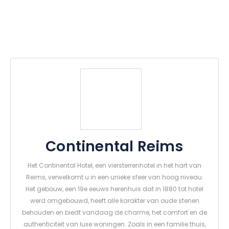
Continental Reims
Het Continental Hotel, een viersterrenhotel in het hart van
Reims, verwelkomt u in een unieke sfeer van hoog niveau.
Het gebouw, een 19e eeuws herenhuis dat in 1880 tot hotel
werd omgebouwd, heeft alle karakter van oude stenen
behouden en biedt vandaag de charme, het comfort en de
authenticiteit van luxe woningen. Zoals in een familie thuis,