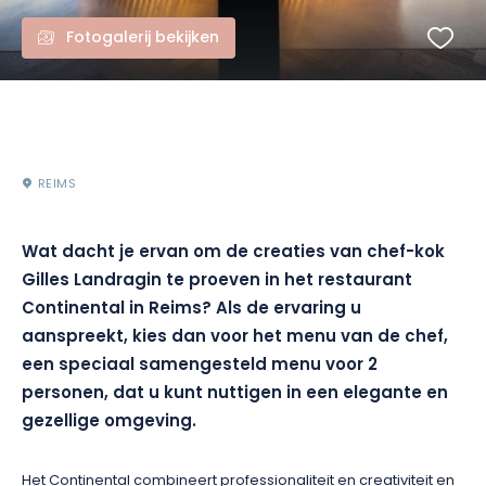
Fotogalerij bekijken
REIMS
Wat dacht je ervan om de creaties van chef-kok
Gilles Landragin te proeven in het restaurant
Continental in Reims? Als de ervaring u
aanspreekt, kies dan voor het menu van de chef,
een speciaal samengesteld menu voor 2
personen, dat u kunt nuttigen in een elegante en
gezellige omgeving.
Het Continental combineert professionaliteit en creativiteit en