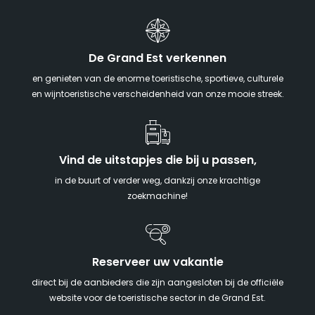
De Grand Est verkennen
en genieten van de enorme toeristische, sportieve, culturele
en wijntoeristische verscheidenheid van onze mooie streek.
Vind de uitstapjes die bij u passen,
in de buurt of verder weg, dankzij onze krachtige
zoekmachine!
Reserveer uw vakantie
direct bij de aanbieders die zijn aangesloten bij de officiële
website voor de toeristische sector in de Grand Est.