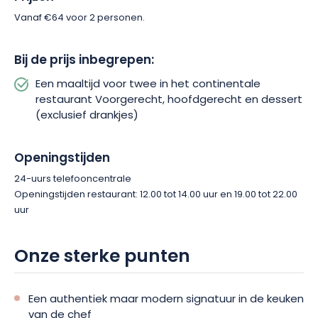
Vanaf €64 voor 2 personen.
Bij de prijs inbegrepen:
Een maaltijd voor twee in het continentale
restaurant Voorgerecht, hoofdgerecht en dessert
(exclusief drankjes)
Openingstijden
24-uurs telefooncentrale
Openingstijden restaurant: 12.00 tot 14.00 uur en 19.00 tot 22.00
uur
Onze sterke punten
Een authentiek maar modern signatuur in de keuken
van de chef