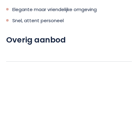
Elegante maar vriendelijke omgeving
Snel, attent personeel
Overig aanbod