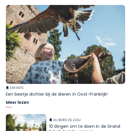
ENFANTS
Een beetje dichter bij de dieren in Oost-Frankrijk!
Meer lezen
AU BORD DE L'EAU
10 dingen om te doen in de Grand