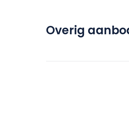
Overig aanbo