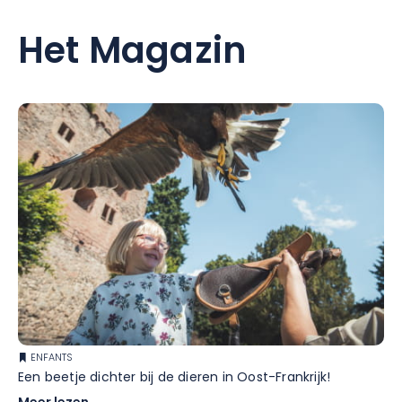
Het Magazin
ENFANTS
Een beetje dichter bij de dieren in Oost-Frankrijk!