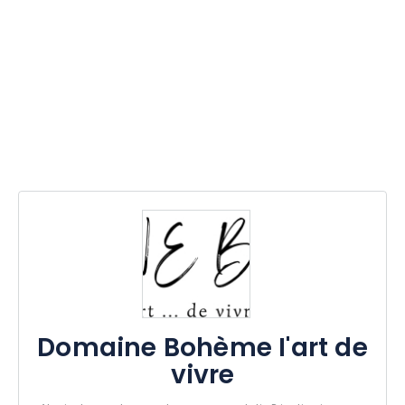
Domaine Bohème I'art de
vivre