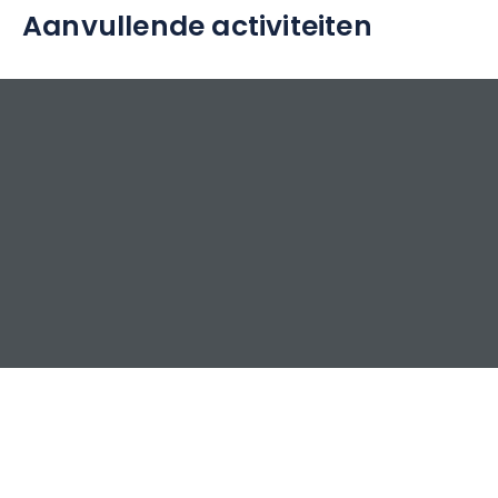
Aanvullende activiteiten