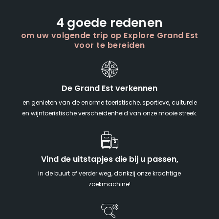
4 goede redenen
om uw volgende trip op Explore Grand Est
voor te bereiden
De Grand Est verkennen
en genieten van de enorme toeristische, sportieve, culturele
en wijntoeristische verscheidenheid van onze mooie streek.
Vind de uitstapjes die bij u passen,
in de buurt of verder weg, dankzij onze krachtige
zoekmachine!