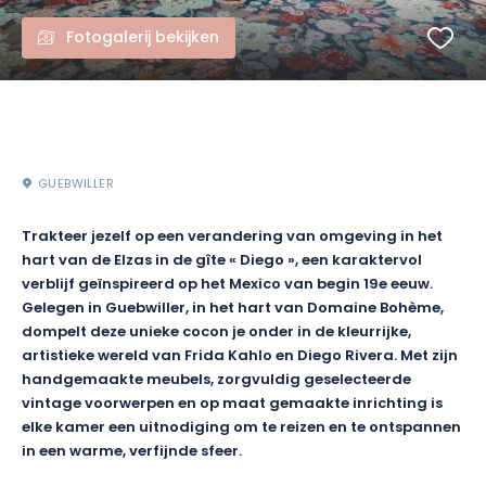
Fotogalerij bekijken
GUEBWILLER
Trakteer jezelf op een verandering van omgeving in het
hart van de Elzas in de gîte « Diego », een karaktervol
verblijf geïnspireerd op het Mexico van begin 19e eeuw.
Gelegen in Guebwiller, in het hart van Domaine Bohème,
dompelt deze unieke cocon je onder in de kleurrijke,
artistieke wereld van Frida Kahlo en Diego Rivera. Met zijn
handgemaakte meubels, zorgvuldig geselecteerde
vintage voorwerpen en op maat gemaakte inrichting is
elke kamer een uitnodiging om te reizen en te ontspannen
in een warme, verfijnde sfeer.