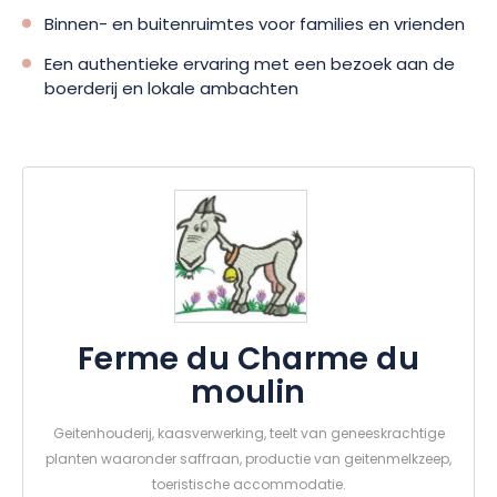
Binnen- en buitenruimtes voor families en vrienden
Een authentieke ervaring met een bezoek aan de
boerderij en lokale ambachten
Ferme du Charme du
moulin
Geitenhouderij, kaasverwerking, teelt van geneeskrachtige
planten waaronder saffraan, productie van geitenmelkzeep,
toeristische accommodatie.