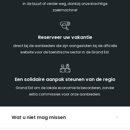
in de buurt of verder weg, dankzij onze krachtige
zoekmachine!
Reserveer uw vakantie
direct bij de aanbieders die zijn aangesloten bij de officiële
website voor de toeristische sector in de Grand Est.
Een solidaire aanpak steunen van de regio
Grand Est om de lokale economie te bevorderen, zonder
extra commissies voor onze aanbieders.
Wat u niet mag missen