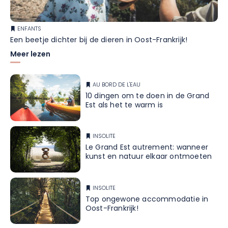
ENFANTS
Een beetje dichter bij de dieren in Oost-Frankrijk!
Meer lezen
AU BORD DE L'EAU
10 dingen om te doen in de Grand
Est als het te warm is
INSOLITE
Le Grand Est autrement: wanneer
kunst en natuur elkaar ontmoeten
INSOLITE
Top ongewone accommodatie in
Oost-Frankrijk!