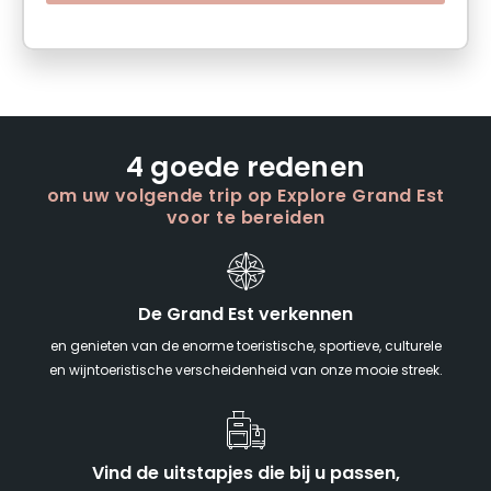
4 goede redenen
om uw volgende trip op Explore Grand Est
voor te bereiden
De Grand Est verkennen
en genieten van de enorme toeristische, sportieve, culturele
en wijntoeristische verscheidenheid van onze mooie streek.
Vind de uitstapjes die bij u passen,