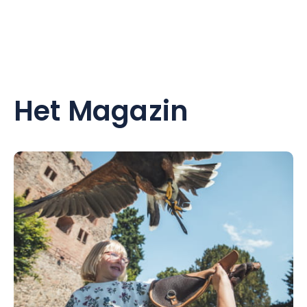
Het Magazin