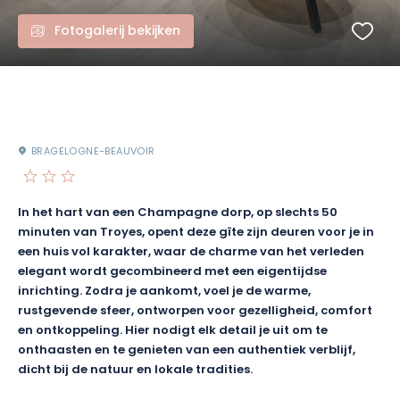
Fotogalerij bekijken
BRAGELOGNE-BEAUVOIR
In het hart van een Champagne dorp, op slechts 50
minuten van Troyes, opent deze gîte zijn deuren voor je in
een huis vol karakter, waar de charme van het verleden
elegant wordt gecombineerd met een eigentijdse
inrichting. Zodra je aankomt, voel je de warme,
rustgevende sfeer, ontworpen voor gezelligheid, comfort
en ontkoppeling. Hier nodigt elk detail je uit om te
onthaasten en te genieten van een authentiek verblijf,
dicht bij de natuur en lokale tradities.