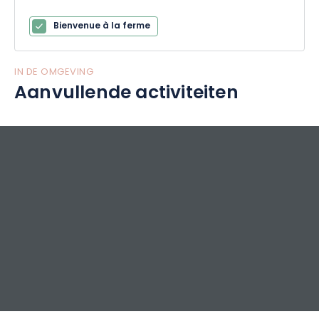
Bienvenue à la ferme
IN DE OMGEVING
Aanvullende activiteiten