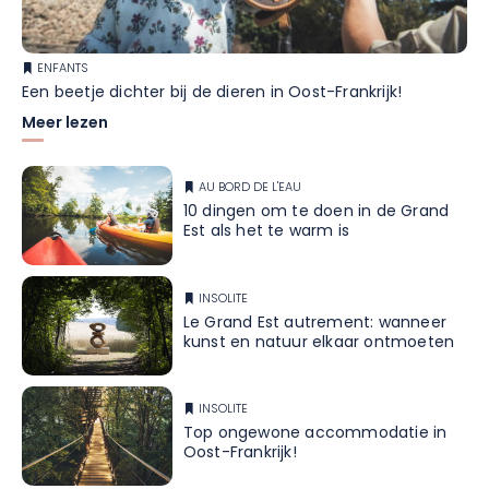
ENFANTS
Een beetje dichter bij de dieren in Oost-Frankrijk!
Meer lezen
AU BORD DE L'EAU
10 dingen om te doen in de Grand
Est als het te warm is
INSOLITE
Le Grand Est autrement: wanneer
kunst en natuur elkaar ontmoeten
INSOLITE
Top ongewone accommodatie in
Oost-Frankrijk!