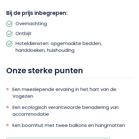
Bij de prijs inbegrepen:
Overnachting
Ontbijt
Hoteldiensten: opgemaakte bedden,
handdoeken, huishouding
Onze sterke punten
Een meeslepende ervaring in het hart van de
Vogezen
Een ecologisch verantwoorde benadering van
accommodatie
Een boomhut met twee balkons en hangmatten