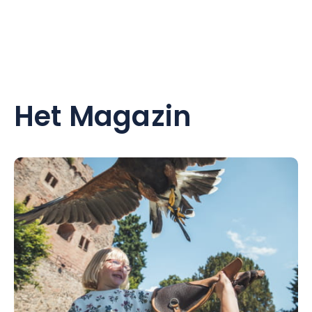
Het Magazin