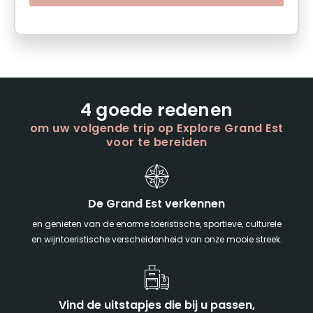
4 goede redenen
om uw volgende trip op Explore Grand Est
voor te bereiden
De Grand Est verkennen
en genieten van de enorme toeristische, sportieve, culturele
en wijntoeristische verscheidenheid van onze mooie streek.
Vind de uitstapjes die bij u passen,