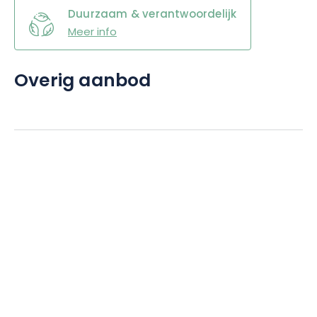
Duurzaam & verantwoordelijk
Meer info
Overig aanbod