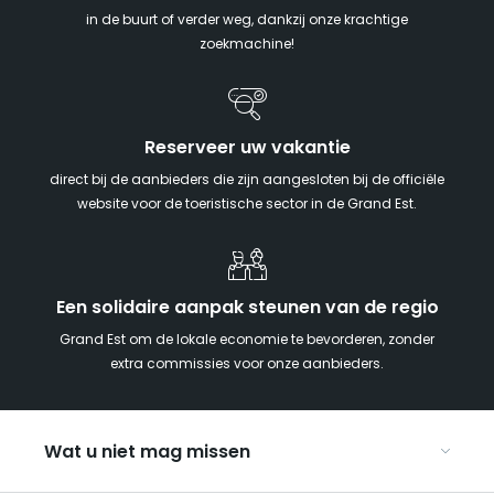
in de buurt of verder weg, dankzij onze krachtige
zoekmachine!
Reserveer uw vakantie
direct bij de aanbieders die zijn aangesloten bij de officiële
website voor de toeristische sector in de Grand Est.
Een solidaire aanpak steunen van de regio
Grand Est om de lokale economie te bevorderen, zonder
extra commissies voor onze aanbieders.
Wat u niet mag missen