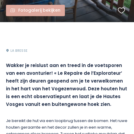
Fotogalerij bekijken
LA BRESSE
Wakker je reislust aan en treed in de voetsporen
van een avonturier! « Le Repaire de l’Explorateur’
heeft zijn deuren geopend om je te verwelkomen
in het hart van het Vogezenwoud. Deze houten hut
is een echt observatiepunt en laat je de Hautes
Vosges vanuit een buitengewone hoek zien.
Je bereikt de hut via een loopbrug tussen de bomen. Het ruwe
houten geraamte en het decor zullen je in een warme,