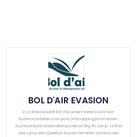
BOL D'AIR EVASION
In La Bresse biedt Bol d'Air je een breed scala aan
buitenactiviteiten voor pure ontsnappingsmomenten.
Avonturenpark, blotevoetenpaden en Big Air Jump. Le Bois
des Lutins, een speeltuin tussen hemel en aarde in een