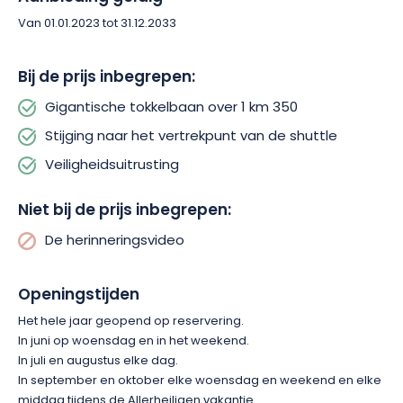
Van 01.01.2023 tot 31.12.2033
Bij de prijs inbegrepen:
Gigantische tokkelbaan over 1 km 350
Stijging naar het vertrekpunt van de shuttle
Veiligheidsuitrusting
Niet bij de prijs inbegrepen:
De herinneringsvideo
Openingstijden
Het hele jaar geopend op reservering.
In juni op woensdag en in het weekend.
In juli en augustus elke dag.
In september en oktober elke woensdag en weekend en elke
middag tijdens de Allerheiligen vakantie.