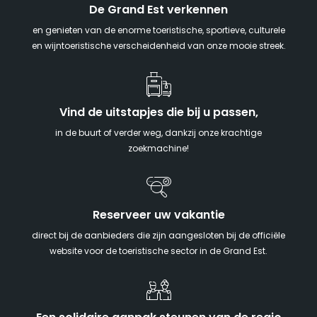
De Grand Est verkennen
en genieten van de enorme toeristische, sportieve, culturele
en wijntoeristische verscheidenheid van onze mooie streek.
Vind de uitstapjes die bij u passen,
in de buurt of verder weg, dankzij onze krachtige
zoekmachine!
Reserveer uw vakantie
direct bij de aanbieders die zijn aangesloten bij de officiële
website voor de toeristische sector in de Grand Est.