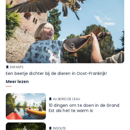
ENFANTS
Een beetje dichter bij de dieren in Oost-Frankrijk!
Meer lezen
AU BORD DE L'EAU
10 dingen om te doen in de Grand
Est als het te warm is
INSOLITE