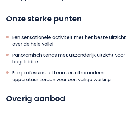
Onze sterke punten
Een sensationele activiteit met het beste uitzicht
over de hele vallei
Panoramisch terras met uitzonderlijk uitzicht voor
begeleiders
Een professioneel team en ultramoderne
apparatuur zorgen voor een veilige werking
Overig aanbod