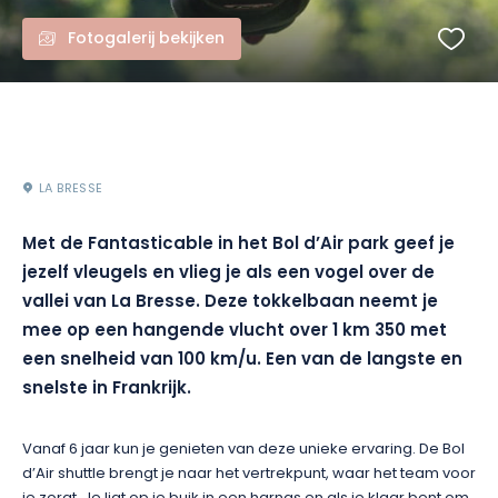
Fotogalerij bekijken
LA BRESSE
Met de Fantasticable in het Bol d’Air park geef je
jezelf vleugels en vlieg je als een vogel over de
vallei van La Bresse. Deze tokkelbaan neemt je
mee op een hangende vlucht over 1 km 350 met
een snelheid van 100 km/u. Een van de langste en
snelste in Frankrijk.
Vanaf 6 jaar kun je genieten van deze unieke ervaring. De Bol
d’Air shuttle brengt je naar het vertrekpunt, waar het team voor