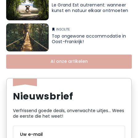
Le Grand Est autrement: wanneer
kunst en natuur elkaar ontmoeten
INSOLITE
Top ongewone accommodatie in
Oost-Frankrijk!
Al onze artikelen
Nieuwsbrief
Verfrissend goede deals, onverwachte uitjes... Wees
de eerste die het weet!