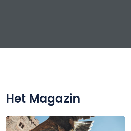
Het Magazin