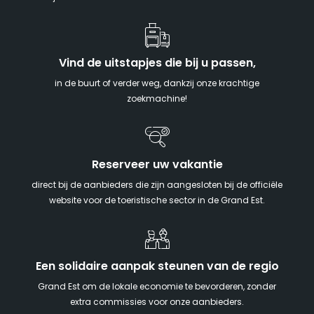
Vind de uitstapjes die bij u passen,
in de buurt of verder weg, dankzij onze krachtige
zoekmachine!
Reserveer uw vakantie
direct bij de aanbieders die zijn aangesloten bij de officiële
website voor de toeristische sector in de Grand Est.
Een solidaire aanpak steunen van de regio
Grand Est om de lokale economie te bevorderen, zonder
extra commissies voor onze aanbieders.