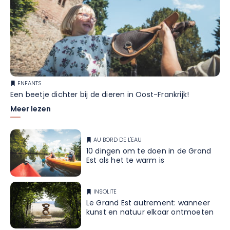
ENFANTS
Een beetje dichter bij de dieren in Oost-Frankrijk!
Meer lezen
AU BORD DE L'EAU
10 dingen om te doen in de Grand
Est als het te warm is
INSOLITE
Le Grand Est autrement: wanneer
kunst en natuur elkaar ontmoeten