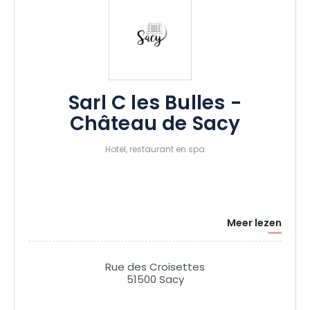
Sarl C les Bulles -
Château de Sacy
Hotel, restaurant en spa
Meer lezen
Rue des Croisettes
51500 Sacy