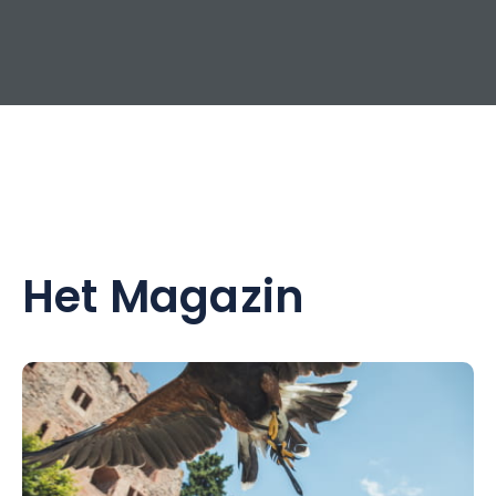
Het Magazin