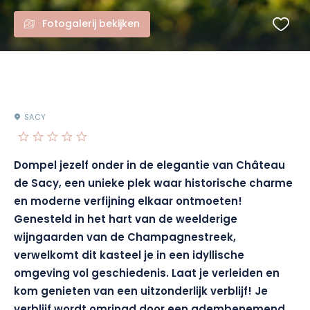
Fotogalerij bekijken
SACY
Dompel jezelf onder in de elegantie van Château
de Sacy, een unieke plek waar historische charme
en moderne verfijning elkaar ontmoeten!
Genesteld in het hart van de weelderige
wijngaarden van de Champagnestreek,
verwelkomt dit kasteel je in een idyllische
omgeving vol geschiedenis. Laat je verleiden en
kom genieten van een uitzonderlijk verblijf! Je