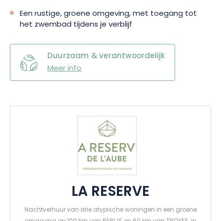
Een rustige, groene omgeving, met toegang tot
het zwembad tijdens je verblijf
Duurzaam & verantwoordelijk
Meer info
LA RESERVE
Nachtverhuur van drie atypische woningen in een groene