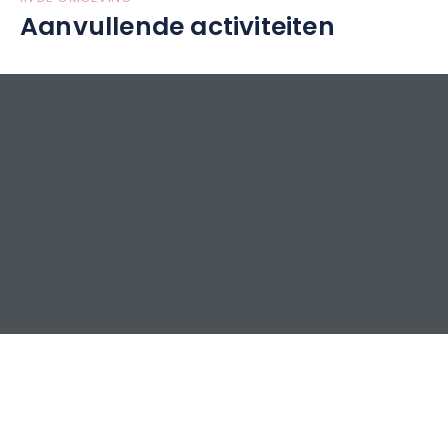
Aanvullende activiteiten