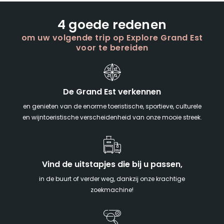
4 goede redenen
om uw volgende trip op Explore Grand Est
voor te bereiden
De Grand Est verkennen
en genieten van de enorme toeristische, sportieve, culturele
en wijntoeristische verscheidenheid van onze mooie streek.
Vind de uitstapjes die bij u passen,
in de buurt of verder weg, dankzij onze krachtige
zoekmachine!