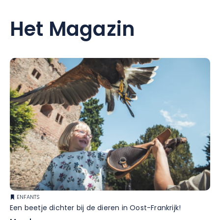
Het Magazin
ENFANTS
Een beetje dichter bij de dieren in Oost-Frankrijk!