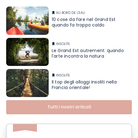
AU BORD DE L'EAU
10 cose da fare nel Grand Est
quando fa troppo caldo
INSOLITE
Le Grand Est autrement: quando
l'arte incontra la natura
INSOLITE
Il top degli alloggi insoliti nella
Francia orientale!
Tutti i nostri articoli