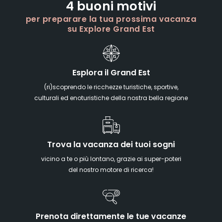
4 buoni motivi
per preparare la tua prossima vacanza
su Explore Grand Est
Esplora il Grand Est
(ri)scoprendo le ricchezze turistiche, sportive,
culturali ed enoturistiche della nostra bella regione
Trova la vacanza dei tuoi sogni
vicino a te o più lontano, grazie ai super-poteri
del nostro motore di ricerca!
Prenota direttamente le tue vacanze