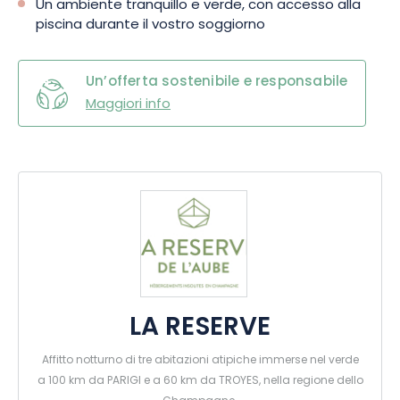
Un ambiente tranquillo e verde, con accesso alla
piscina durante il vostro soggiorno
Un’offerta sostenibile e responsabile
Maggiori info
LA RESERVE
Affitto notturno di tre abitazioni atipiche immerse nel verde
a 100 km da PARIGI e a 60 km da TROYES, nella regione dello