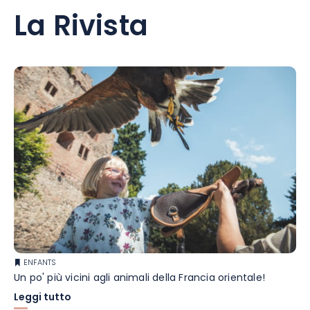
La Rivista
ENFANTS
Un po' più vicini agli animali della Francia orientale!
Leggi tutto