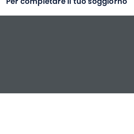
Per completare il tuo soggiorno