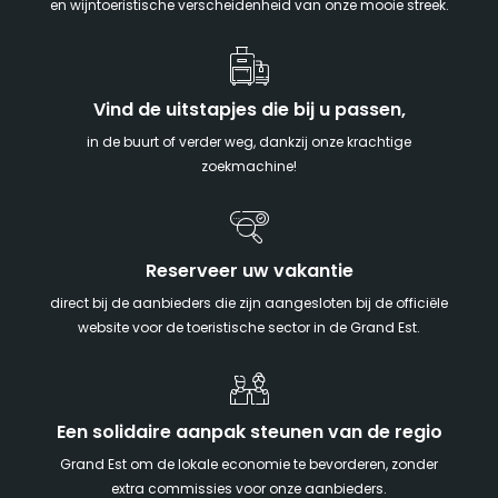
en wijntoeristische verscheidenheid van onze mooie streek.
Vind de uitstapjes die bij u passen,
in de buurt of verder weg, dankzij onze krachtige
zoekmachine!
Reserveer uw vakantie
direct bij de aanbieders die zijn aangesloten bij de officiële
website voor de toeristische sector in de Grand Est.
Een solidaire aanpak steunen van de regio
Grand Est om de lokale economie te bevorderen, zonder
extra commissies voor onze aanbieders.