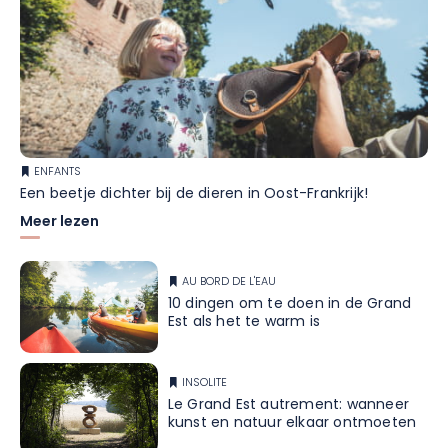
ENFANTS
Een beetje dichter bij de dieren in Oost-Frankrijk!
Meer lezen
AU BORD DE L'EAU
10 dingen om te doen in de Grand
Est als het te warm is
INSOLITE
Le Grand Est autrement: wanneer
kunst en natuur elkaar ontmoeten