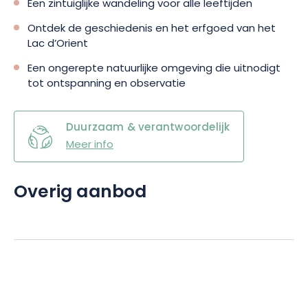
Een zintuiglijke wandeling voor alle leeftijden
Ontdek de geschiedenis en het erfgoed van het
Lac d’Orient
Een ongerepte natuurlijke omgeving die uitnodigt
tot ontspanning en observatie
Duurzaam & verantwoordelijk
Meer info
Overig aanbod