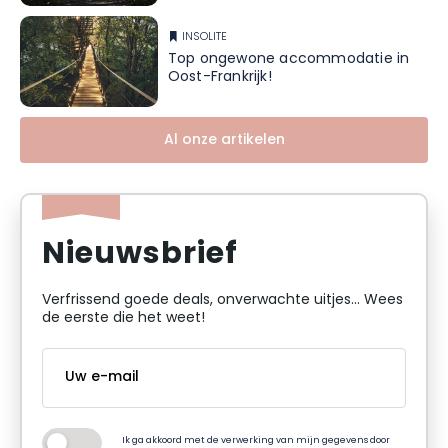
INSOLITE
Top ongewone accommodatie in
Oost-Frankrijk!
Al onze artikelen
Nieuwsbrief
Verfrissend goede deals, onverwachte uitjes... Wees
de eerste die het weet!
Ik ga akkoord met de verwerking van mijn gegevens door