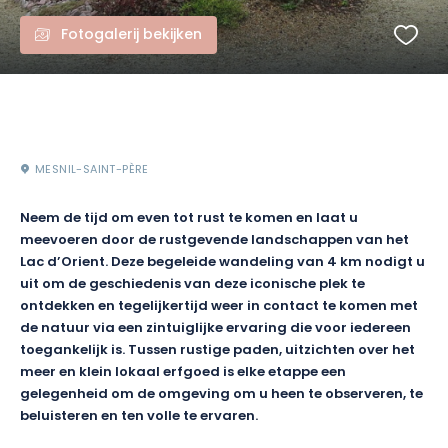
Fotogalerij bekijken
MESNIL-SAINT-PÈRE
Neem de tijd om even tot rust te komen en laat u
meevoeren door de rustgevende landschappen van het
Lac d’Orient. Deze begeleide wandeling van 4 km nodigt u
uit om de geschiedenis van deze iconische plek te
ontdekken en tegelijkertijd weer in contact te komen met
de natuur via een zintuiglijke ervaring die voor iedereen
toegankelijk is. Tussen rustige paden, uitzichten over het
meer en klein lokaal erfgoed is elke etappe een
gelegenheid om de omgeving om u heen te observeren, te
beluisteren en ten volle te ervaren.