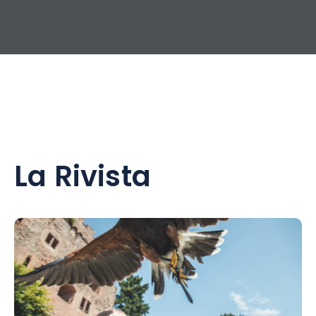
La Rivista