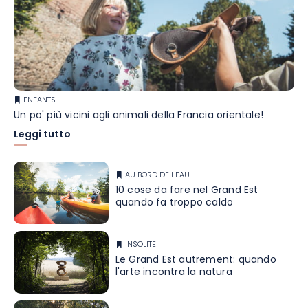
ENFANTS
Un po' più vicini agli animali della Francia orientale!
Leggi tutto
AU BORD DE L'EAU
10 cose da fare nel Grand Est
quando fa troppo caldo
INSOLITE
Le Grand Est autrement: quando
l'arte incontra la natura