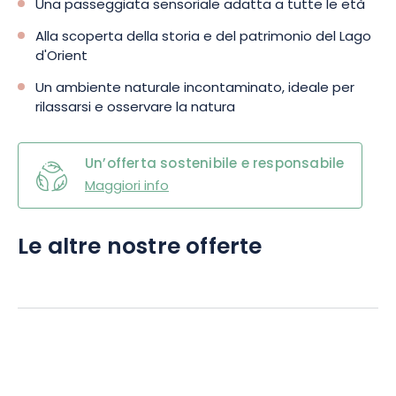
Una passeggiata sensoriale adatta a tutte le età
Alla scoperta della storia e del patrimonio del Lago
d'Orient
Un ambiente naturale incontaminato, ideale per
rilassarsi e osservare la natura
Un’offerta sostenibile e responsabile
Maggiori info
Le altre nostre offerte