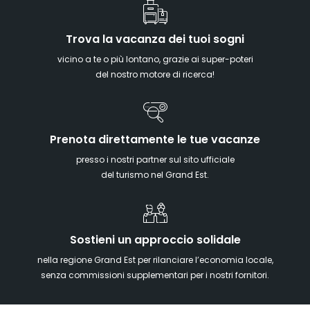
Trova la vacanza dei tuoi sogni
vicino a te o più lontano, grazie ai super-poteri
del nostro motore di ricerca!
Prenota direttamente le tue vacanze
presso i nostri partner sul sito ufficiale
del turismo nel Grand Est.
Sostieni un approccio solidale
nella regione Grand Est per rilanciare l’economia locale,
senza commissioni supplementari per i nostri fornitori.