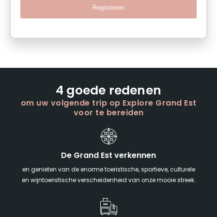
Registreren
4 goede redenen
om uw volgende trip op Explore Grand Est
voor te bereiden
De Grand Est verkennen
en genieten van de enorme toeristische, sportieve, culturele
en wijntoeristische verscheidenheid van onze mooie streek.