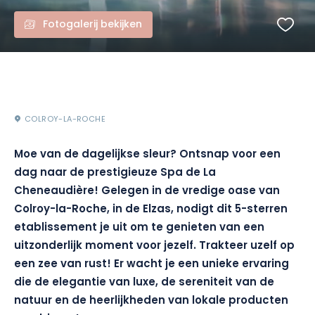
Fotogalerij bekijken
COLROY-LA-ROCHE
Moe van de dagelijkse sleur? Ontsnap voor een
dag naar de prestigieuze Spa de La
Cheneaudière! Gelegen in de vredige oase van
Colroy-la-Roche, in de Elzas, nodigt dit 5-sterren
etablissement je uit om te genieten van een
uitzonderlijk moment voor jezelf. Trakteer uzelf op
een zee van rust! Er wacht je een unieke ervaring
die de elegantie van luxe, de sereniteit van de
natuur en de heerlijkheden van lokale producten