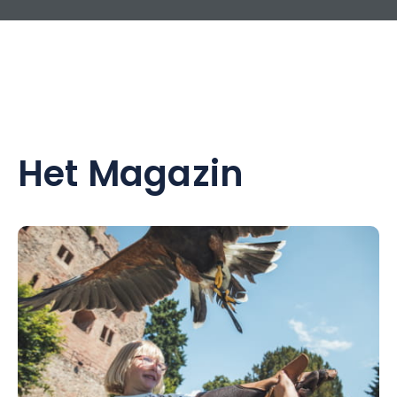
Het Magazin