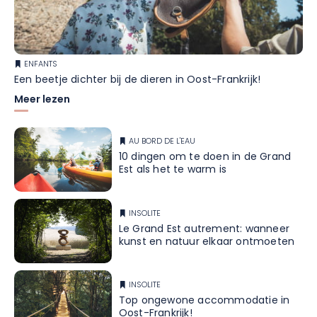
ENFANTS
Een beetje dichter bij de dieren in Oost-Frankrijk!
Meer lezen
AU BORD DE L'EAU
10 dingen om te doen in de Grand
Est als het te warm is
INSOLITE
Le Grand Est autrement: wanneer
kunst en natuur elkaar ontmoeten
INSOLITE
Top ongewone accommodatie in
Oost-Frankrijk!