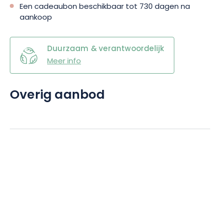
Een cadeaubon beschikbaar tot 730 dagen na
aankoop
Duurzaam & verantwoordelijk
Meer info
Overig aanbod