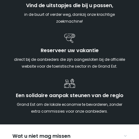
Vind de uitstapjes die bij u passen,
in de buurt of verder weg, dankzij onze krachtige
zoekmachine!
Reserveer uw vakantie
direct bij de aanbieders die zijn aangesloten bij de officiële
website voor de toeristische sector in de Grand Est.
Een solidaire aanpak steunen van de regio
Grand Est om de lokale economie te bevorderen, zonder
extra commissies voor onze aanbieders.
Wat u niet mag missen