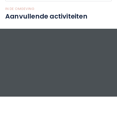
IN DE OMGEVING
Aanvullende activiteiten