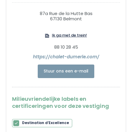
87a Rue de la Hutte Bas
67130 Belmont
Ik ga met de trein!
88 10 28 45
https://chalet-dumerle.com/
Stuur ons een e-mail
Milieuvriendelijke labels en
certificeringen voor deze vestiging
Destination d’Excellence