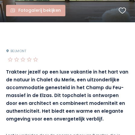
Fotogalerij bekijken
BELMONT
Trakteer jezelf op een luxe vakantie in het hart van
de natuur in Chalet du Merle, een uitzonderlijke
accommodatie genesteld in het Champ du Feu-
massief in de Elzas. Dit topchalet is ontworpen
door een architect en combineert moderniteit en
authenticiteit. Het biedt een warme en elegante
omgeving voor een onvergetelijk verblijf.