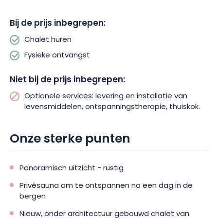
Bij de prijs inbegrepen:
Chalet huren
Fysieke ontvangst
Niet bij de prijs inbegrepen:
Optionele services: levering en installatie van
levensmiddelen, ontspanningstherapie, thuiskok.
Onze sterke punten
Panoramisch uitzicht - rustig
Privésauna om te ontspannen na een dag in de
bergen
Nieuw, onder architectuur gebouwd chalet van