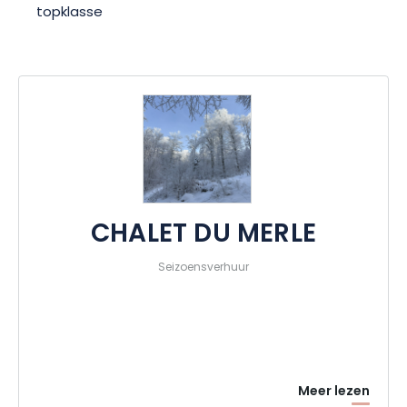
topklasse
CHALET DU MERLE
Seizoensverhuur
Meer lezen