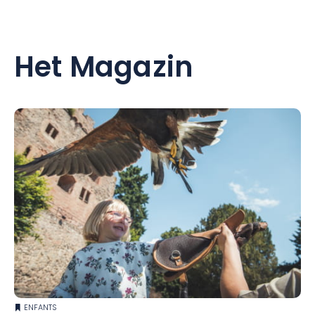
Het Magazin
ENFANTS