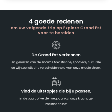
4 goede redenen
om uw volgende trip op Explore Grand Est
voor te bereiden
De Grand Est verkennen
en genieten van de enorme toeristische, sportieve, culturele
en wijntoeristische verscheidenheid van onze mooie streek.
Vind de uitstapjes die bij u passen,
in de buurt of verder weg, dankzij onze krachtige
zoekmachine!