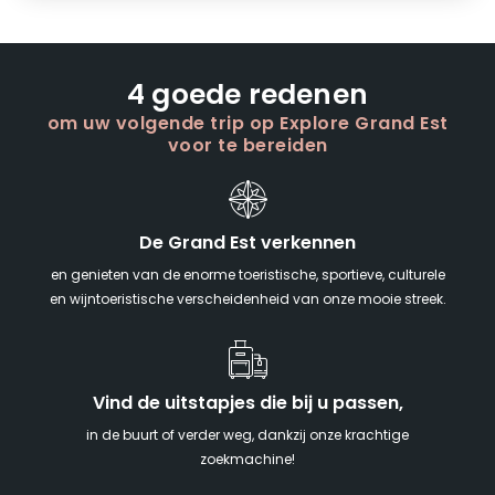
4 goede redenen
om uw volgende trip op Explore Grand Est
voor te bereiden
De Grand Est verkennen
en genieten van de enorme toeristische, sportieve, culturele
en wijntoeristische verscheidenheid van onze mooie streek.
Vind de uitstapjes die bij u passen,
in de buurt of verder weg, dankzij onze krachtige
zoekmachine!