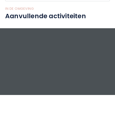
IN DE OMGEVING
Aanvullende activiteiten