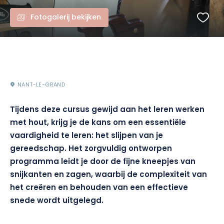
Fotogalerij bekijken
NANT-LE-GRAND
Tijdens deze cursus gewijd aan het leren werken
met hout, krijg je de kans om een essentiële
vaardigheid te leren: het slijpen van je
gereedschap. Het zorgvuldig ontworpen
programma leidt je door de fijne kneepjes van
snijkanten en zagen, waarbij de complexiteit van
het creëren en behouden van een effectieve
snede wordt uitgelegd.