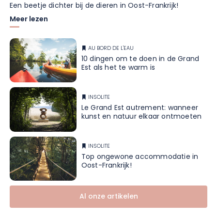
Een beetje dichter bij de dieren in Oost-Frankrijk!
Meer lezen
AU BORD DE L'EAU
10 dingen om te doen in de Grand
Est als het te warm is
INSOLITE
Le Grand Est autrement: wanneer
kunst en natuur elkaar ontmoeten
INSOLITE
Top ongewone accommodatie in
Oost-Frankrijk!
Al onze artikelen