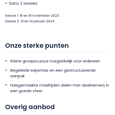
Data: 2 sessies
Sessie 1: 18 en 19 november 2023
Sessie 2: 13 en 14 januari 2024
Onze sterke punten
Kleine groepscursus toegankelijk voor iedereen
Begeleide expertise en een gestructureerde
aanpak
Huisgemaakte maaltijden delen met deelnemers in
een goede sfeer
Overig aanbod