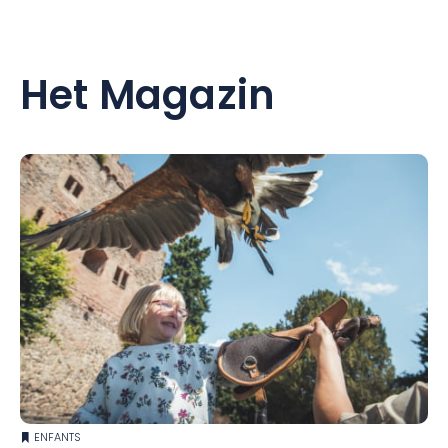
Het Magazin
ENFANTS