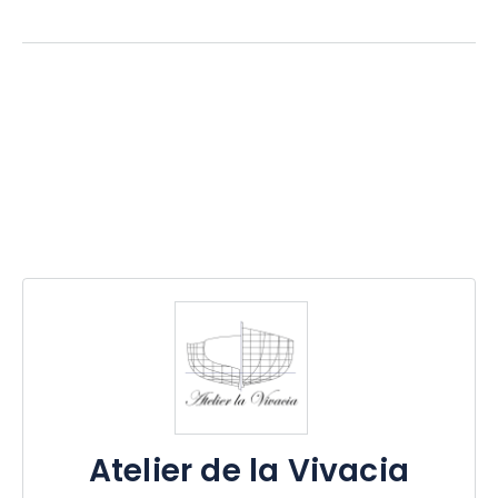
Atelier de la Vivacia