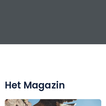
Het Magazin