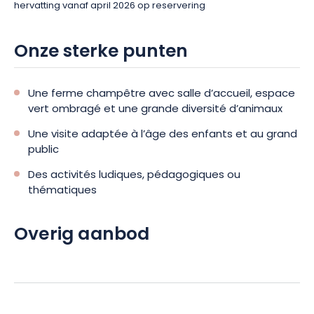
hervatting vanaf april 2026 op reservering
Onze sterke punten
Une ferme champêtre avec salle d’accueil, espace
vert ombragé et une grande diversité d’animaux
Une visite adaptée à l’âge des enfants et au grand
public
Des activités ludiques, pédagogiques ou
thématiques
Overig aanbod