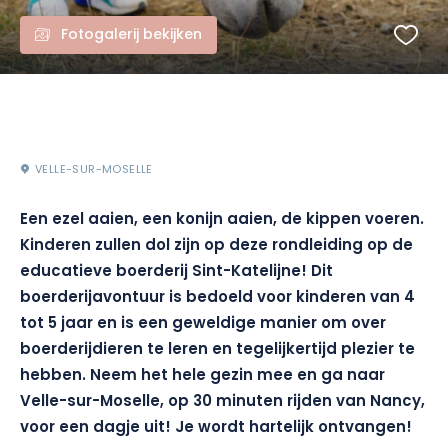
Fotogalerij bekijken
VELLE-SUR-MOSELLE
Een ezel aaien, een konijn aaien, de kippen voeren.
Kinderen zullen dol zijn op deze rondleiding op de
educatieve boerderij Sint-Katelijne! Dit
boerderijavontuur is bedoeld voor kinderen van 4
tot 5 jaar en is een geweldige manier om over
boerderijdieren te leren en tegelijkertijd plezier te
hebben. Neem het hele gezin mee en ga naar
Velle-sur-Moselle, op 30 minuten rijden van Nancy,
voor een dagje uit! Je wordt hartelijk ontvangen!