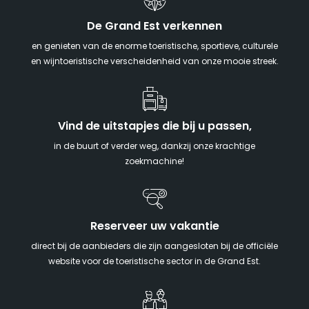
De Grand Est verkennen
en genieten van de enorme toeristische, sportieve, culturele
en wijntoeristische verscheidenheid van onze mooie streek.
Vind de uitstapjes die bij u passen,
in de buurt of verder weg, dankzij onze krachtige
zoekmachine!
Reserveer uw vakantie
direct bij de aanbieders die zijn aangesloten bij de officiële
website voor de toeristische sector in de Grand Est.