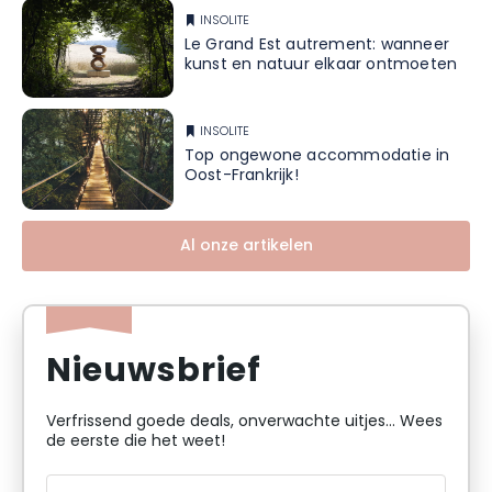
INSOLITE
Le Grand Est autrement: wanneer
kunst en natuur elkaar ontmoeten
INSOLITE
Top ongewone accommodatie in
Oost-Frankrijk!
Al onze artikelen
Nieuwsbrief
Verfrissend goede deals, onverwachte uitjes... Wees
de eerste die het weet!