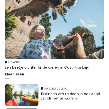
ENFANTS
Een beetje dichter bij de dieren in Oost-Frankrijk!
Meer lezen
AU BORD DE L'EAU
10 dingen om te doen in de Grand
Est als het te warm is