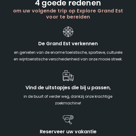
4 goede redenen
om uw volgende trip op Explore Grand Est
voor te bereiden
De Grand Est verkennen
en genieten van de enorme toeristische, sportieve, culturele
en wijntoeristische verscheidenheid van onze mooie streek.
Vind de uitstapjes die bij u passen,
in de buurt of verder weg, dankzij onze krachtige
zoekmachine!
Reserveer uw vakantie