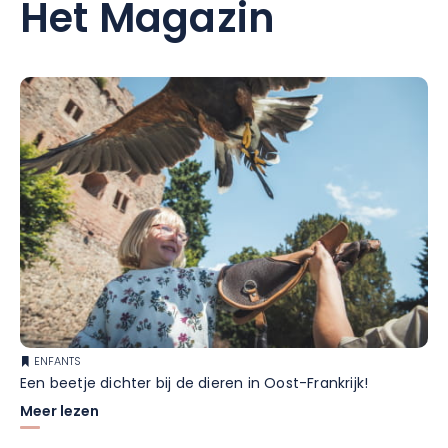
Het Magazin
ENFANTS
Een beetje dichter bij de dieren in Oost-Frankrijk!
Meer lezen