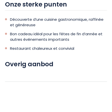
Onze sterke punten
Découverte d’une cuisine gastronomique, raffinée
et généreuse
Bon cadeau idéal pour les fêtes de fin d’année et
autres événements importants
Restaurant chaleureux et convivial
Overig aanbod