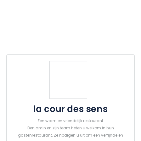
la cour des sens
Een warm en vriendelijk restaurant
Benjamin en zijn team heten u welkom in hun
gastenrestaurant. Ze nodigen u uit om een verfijnde en