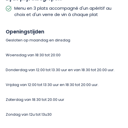
Menu en 3 plats accompagné d'un apéritif au
choix et d'un verre de vin à chaque plat
Openingstijden
Gesloten op maandag en dinsdag
Woensdag van 18:30 tot 20:00
Donderdag van 12.00 tot 13.30 uur en van 18.30 tot 20.00 uur.
Vrijdag van 12:00 tot 13:30 uur
en
18:30 tot 20:00 uur.
Zaterdag van 18.30 tot 20.00 uur
Zondag van 12u tot 13u30