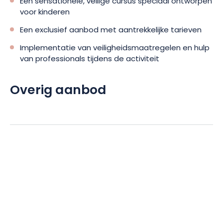
Een sensationele, veilige cursus speciaal ontworpen
voor kinderen
Een exclusief aanbod met aantrekkelijke tarieven
Implementatie van veiligheidsmaatregelen en hulp
van professionals tijdens de activiteit
Overig aanbod