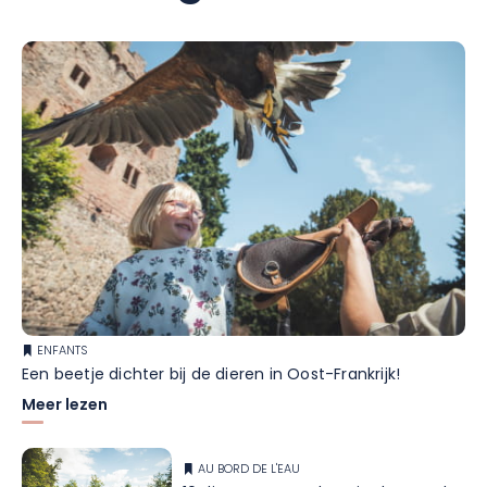
ENFANTS
Een beetje dichter bij de dieren in Oost-Frankrijk!
Meer lezen
AU BORD DE L'EAU