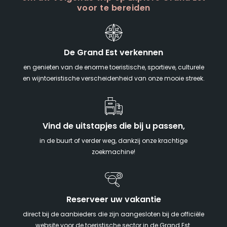
voor te bereiden
De Grand Est verkennen
en genieten van de enorme toeristische, sportieve, culturele
en wijntoeristische verscheidenheid van onze mooie streek.
Vind de uitstapjes die bij u passen,
in de buurt of verder weg, dankzij onze krachtige
zoekmachine!
Reserveer uw vakantie
direct bij de aanbieders die zijn aangesloten bij de officiële
website voor de toeristische sector in de Grand Est.