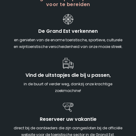
voor te bereiden
De Grand Est verkennen
en genieten van de enorme toeristische, sportieve, culturele
en wijntoeristische verscheidenheid van onze mooie streek.
Vind de uitstapjes die bij u passen,
in de buurt of verder weg, dankzij onze krachtige
zoekmachine!
Reserveer uw vakantie
direct bij de aanbieders die zijn aangesloten bij de officiële
website voor de toeristische sector in de Grand Est.