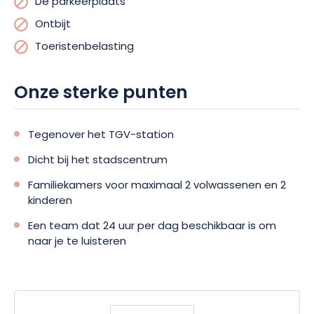
De parkeerplaats
Ontbijt
Toeristenbelasting
Onze sterke punten
Tegenover het TGV-station
Dicht bij het stadscentrum
Familiekamers voor maximaal 2 volwassenen en 2
kinderen
Een team dat 24 uur per dag beschikbaar is om
naar je te luisteren