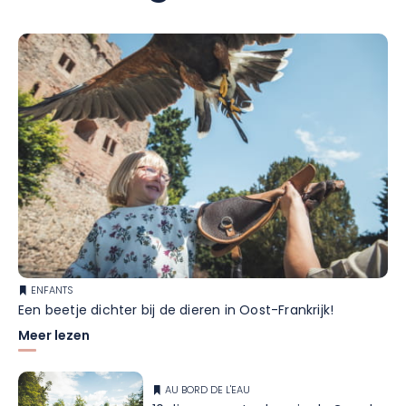
ENFANTS
Een beetje dichter bij de dieren in Oost-Frankrijk!
Meer lezen
AU BORD DE L'EAU