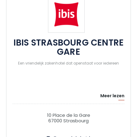
IBIS STRASBOURG CENTRE
GARE
Een vriendelijk zakenhotel dat openstaat voor iedereen
Meer lezen
10 Place de la Gare
67000 Strasbourg