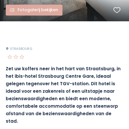
Fotogalerij bekijken
STRASBOURG
Zet uw koffers neer in het hart van Straatsburg, in
het ibis-hotel Strasbourg Centre Gare, ideaal
gelegen tegenover het TGV-station. Dit hotel is
ideaal voor een zakenreis of een uitstapje naar
bezienswaardigheden en biedt een moderne,
comfortabele accommodatie op een steenworp
afstand van de bezienswaardigheden van de
stad.