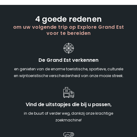
4 goede redenen
om uw volgende trip op Explore Grand Est
voor te bereiden
De Grand Est verkennen
en genieten van de enorme toeristische, sportieve, culturele
en wijntoeristische verscheidenheid van onze mooie streek.
Vind de uitstapjes die bij u passen,
in de buurt of verder weg, dankzij onze krachtige
zoekmachine!