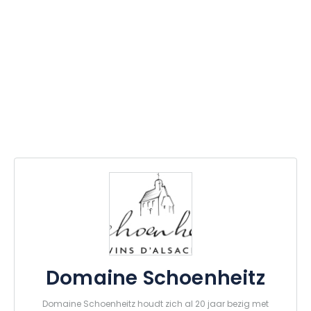
Domaine Schoenheitz
Domaine Schoenheitz houdt zich al 20 jaar bezig met