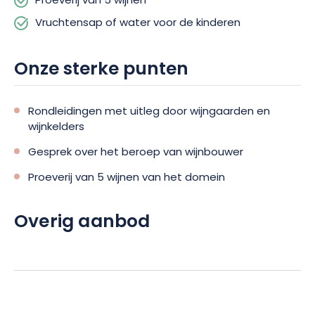
Proeverij van 5 wijnen
Vruchtensap of water voor de kinderen
Onze sterke punten
Rondleidingen met uitleg door wijngaarden en
wijnkelders
Gesprek over het beroep van wijnbouwer
Proeverij van 5 wijnen van het domein
Overig aanbod