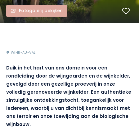
Fotogalerij bekijken
WIHR-AU-VAL
Duik in het hart van ons domein voor een
rondleiding door de wijngaarden en de wijnkelder,
gevolgd door een gezellige proeverij in onze
volledig gerenoveerde wijnkelder. Een authentieke
zintuiglijke ontdekkingstocht, toegankelijk voor
iedereen, waarbij u van dichtbij kennismaakt met
ons terroir en onze toewijding aan de biologische
wijnbouw.