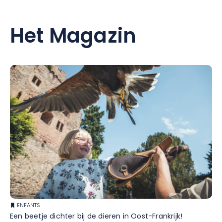
Het Magazin
ENFANTS
Een beetje dichter bij de dieren in Oost-Frankrijk!