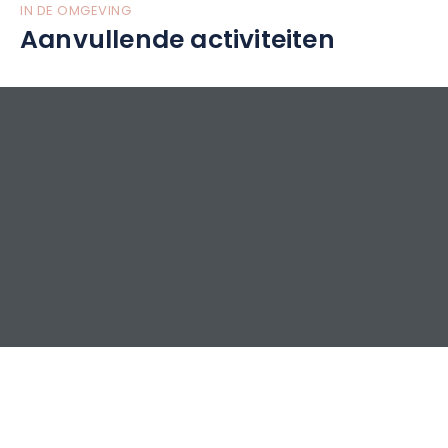
IN DE OMGEVING
Aanvullende activiteiten