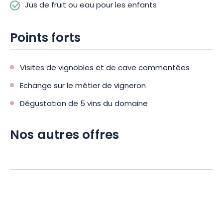
Jus de fruit ou eau pour les enfants
Points forts
Visites de vignobles et de cave commentées
Echange sur le métier de vigneron
Dégustation de 5 vins du domaine
Nos autres offres