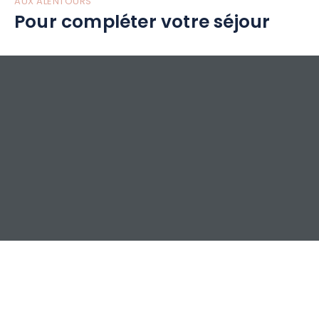
AUX ALENTOURS
Pour compléter votre séjour