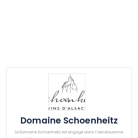
Domaine Schoenheitz
Le Domaine Schoenheitz est engagé dans l’oenotourisme