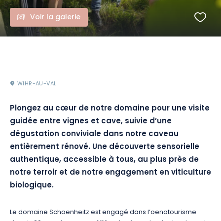
Voir la galerie
WIHR-AU-VAL
Plongez au cœur de notre domaine pour une visite
guidée entre vignes et cave, suivie d’une
dégustation conviviale dans notre caveau
entièrement rénové. Une découverte sensorielle
authentique, accessible à tous, au plus près de
notre terroir et de notre engagement en viticulture
biologique.
Le domaine Schoenheitz est engagé dans l’oenotourisme