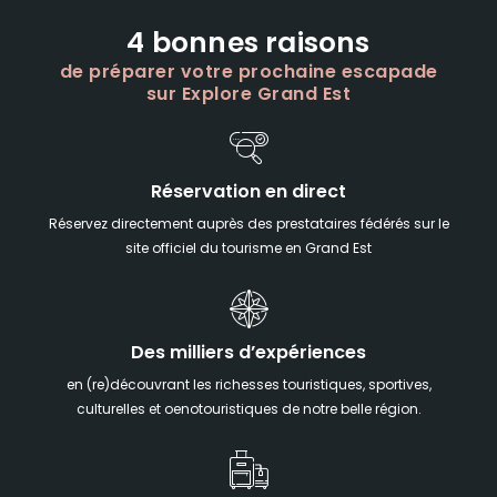
4 bonnes raisons
de préparer votre prochaine escapade
sur Explore Grand Est
Réservation en direct
Réservez directement auprès des prestataires fédérés sur le
site officiel du tourisme en Grand Est
Des milliers d’expériences
en (re)découvrant les richesses touristiques, sportives,
culturelles et oenotouristiques de notre belle région.