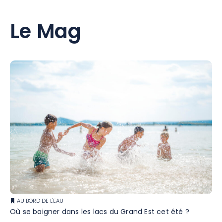
Le Mag
AU BORD DE L'EAU
Où se baigner dans les lacs du Grand Est cet été ?