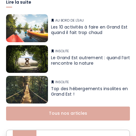
Lire la suite
AU BORD DE L'EAU
Les 10 activités à faire en Grand Est
quand il fait trop chaud
INSOLITE
Le Grand Est autrement : quand l’art
rencontre la nature
INSOLITE
Top des hébergements insolites en
Grand Est !
Tous nos articles