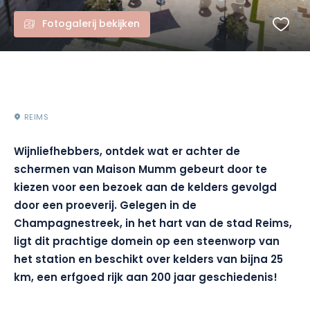
Fotogalerij bekijken
REIMS
Wijnliefhebbers, ontdek wat er achter de
schermen van Maison Mumm gebeurt door te
kiezen voor een bezoek aan de kelders gevolgd
door een proeverij. Gelegen in de
Champagnestreek, in het hart van de stad Reims,
ligt dit prachtige domein op een steenworp van
het station en beschikt over kelders van bijna 25
km, een erfgoed rijk aan 200 jaar geschiedenis!