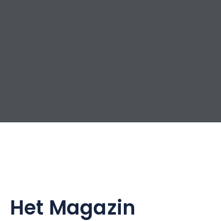
Het Magazin