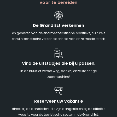
voor te bereiden
De Grand Est verkennen
en genieten van de enorme toeristische, sportieve, culturele
en wijntoeristische verscheidenheid van onze mooie streek.
Vind de uitstapjes die bij u passen,
in de buurt of verder weg, dankzij onze krachtige
zoekmachine!
Reserveer uw vakantie
direct bij de aanbieders die zijn aangesloten bij de officiële
website voor de toeristische sector in de Grand Est.