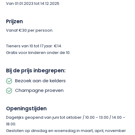
Mumm.
Van 01.01.2023 tot 14.12.2025
Prijzen
Vanaf €30 per persoon.
Tieners van 10 tot 17 jaar: €14.
Gratis voor kinderen onder de 10.
Bij de prijs inbegrepen:
Bezoek aan de kelders
Champagne proeven
Openingstijden
Dagelijks geopend van juni tot oktober / 10.00 – 13.00 / 14.00 –
18.00.
Gesloten op dinsdag en woensdag in maart, april, november