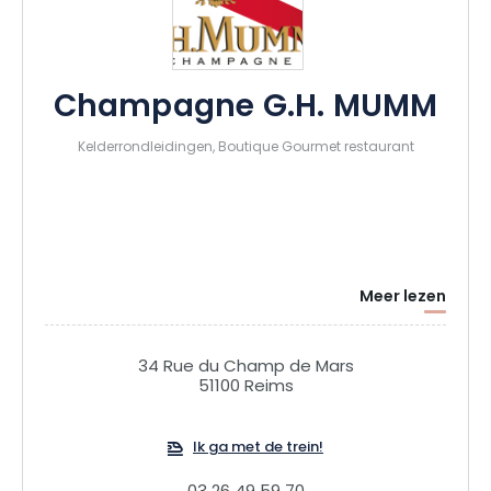
Champagne G.H. MUMM
Kelderrondleidingen, Boutique Gourmet restaurant
Meer lezen
34 Rue du Champ de Mars
51100 Reims
Ik ga met de trein!