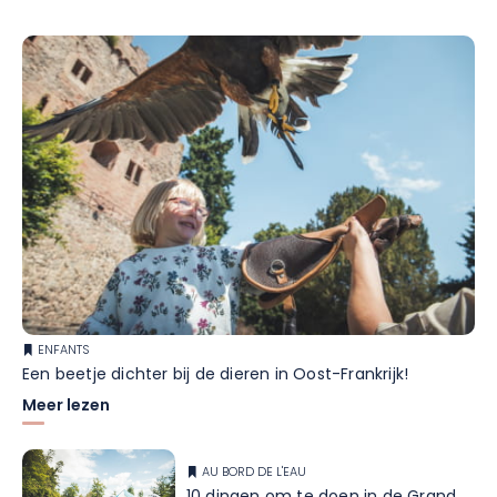
ENFANTS
Een beetje dichter bij de dieren in Oost-Frankrijk!
Meer lezen
AU BORD DE L'EAU