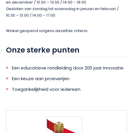
en december / 10.00 – 13.00 / 14.00 – 18.00.
Gesloten van zondag tot woensdag in januari en februari /
10.30 – 13.00 / 14.00 – 17.00.
Winkel geopend volgens dezelfde criteria.
Onze sterke punten
Een educatieve rondleiding door 200 jaar innovatie
Een keuze aan proeverijen
Toegankelijkheid voor iedereen