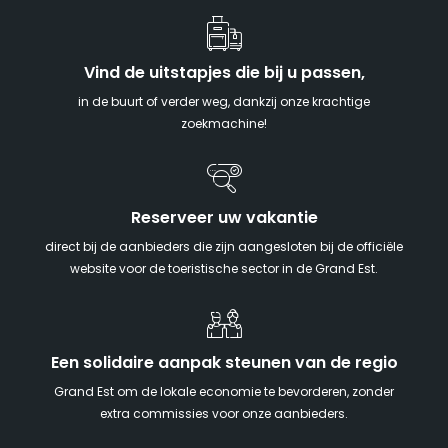
Vind de uitstapjes die bij u passen,
in de buurt of verder weg, dankzij onze krachtige
zoekmachine!
Reserveer uw vakantie
direct bij de aanbieders die zijn aangesloten bij de officiële
website voor de toeristische sector in de Grand Est.
Een solidaire aanpak steunen van de regio
Grand Est om de lokale economie te bevorderen, zonder
extra commissies voor onze aanbieders.