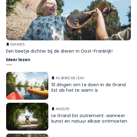
ENFANTS
Een beetje dichter bij de dieren in Oost-Frankrijk!
Meer lezen
AU BORD DE L'EAU
10 dingen om te doen in de Grand
Est als het te warm is
INSOLITE
Le Grand Est autrement: wanneer
kunst en natuur elkaar ontmoeten