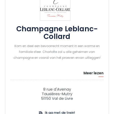
Champagne Leblanc-
Collard
Kom en deel een bevoorrecht moment in een warme en
familiale sfeer. Charlotte zal u alle geheimen van
champagne en vooral van het proeven ervan uitleggen!
Meer lezen
8 rue d'Avenay
Tauxières-Mutry
51150 Val de Livre
Ik ga met de trein!