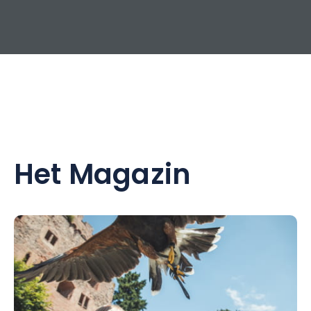
Het Magazin