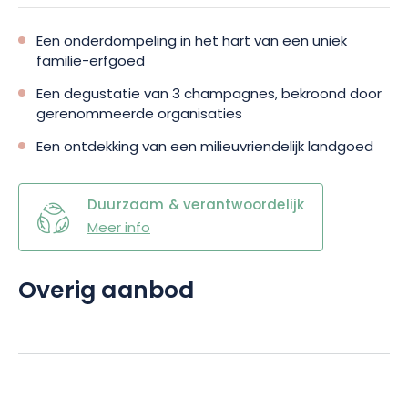
Een onderdompeling in het hart van een uniek
familie-erfgoed
Een degustatie van 3 champagnes, bekroond door
gerenommeerde organisaties
Een ontdekking van een milieuvriendelijk landgoed
Duurzaam & verantwoordelijk
Meer info
Overig aanbod