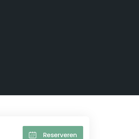
Reserveren