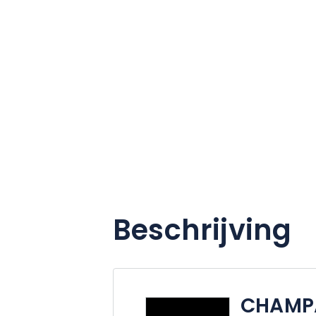
Beschrijving
CHAMPA