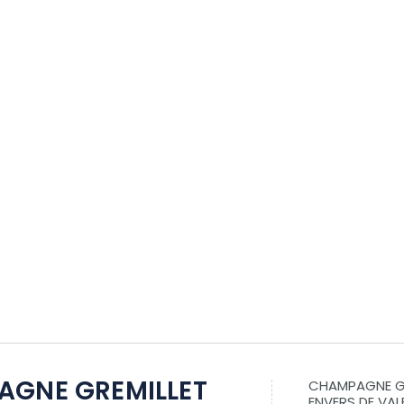
GNE GREMILLET
CHAMPAGNE GR
ENVERS DE VAL