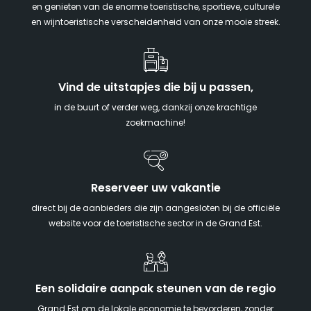
en genieten van de enorme toeristische, sportieve, culturele
en wijntoeristische verscheidenheid van onze mooie streek.
Vind de uitstapjes die bij u passen,
in de buurt of verder weg, dankzij onze krachtige
zoekmachine!
Reserveer uw vakantie
direct bij de aanbieders die zijn aangesloten bij de officiële
website voor de toeristische sector in de Grand Est.
Een solidaire aanpak steunen van de regio
Grand Est om de lokale economie te bevorderen, zonder