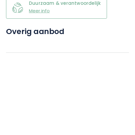
Duurzaam & verantwoordelijk
Meer info
Overig aanbod