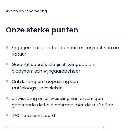
Alleen op reservering
Onze sterke punten
Engagement voor het behoud en respect van de
natuur
Gecertificeerd biologisch wijngoed en
biodynamisch wijngaardbeheer
Ontdekking en toepassing van
truffeloogsttechnieken
Uitwisseling en uitwisseling van ervaringen
gedurende de hele ochtend met de truffelfee
LPO Toevluchtsoord