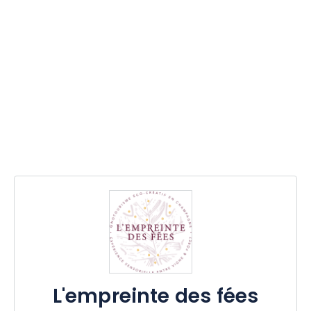
L'empreinte des fées