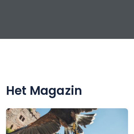
Het Magazin