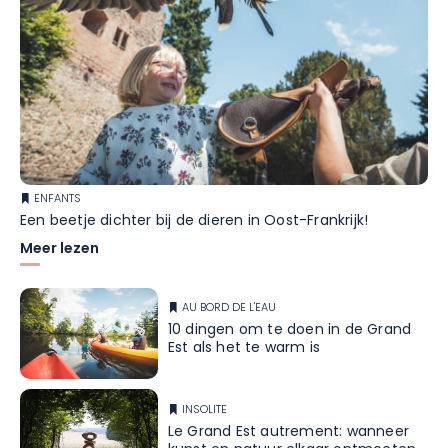
ENFANTS
Een beetje dichter bij de dieren in Oost-Frankrijk!
Meer lezen
AU BORD DE L'EAU
10 dingen om te doen in de Grand
Est als het te warm is
INSOLITE
Le Grand Est autrement: wanneer