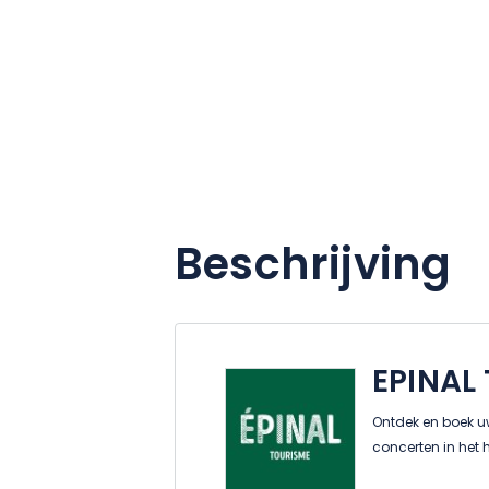
Beschrijving
EPINAL
Ontdek en boek uw
concerten in het 