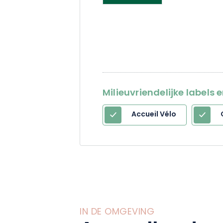
Milieuvriendelijke labels 
Accueil Vélo
IN DE OMGEVING