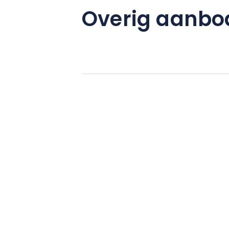
Overig aanbo