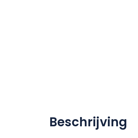
Beschrijving