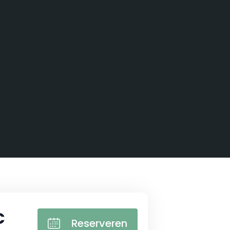
€
Reserveren