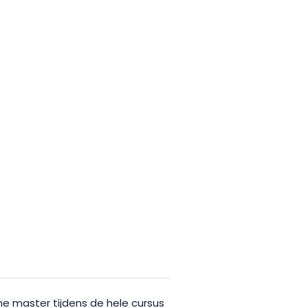
e master tijdens de hele cursus