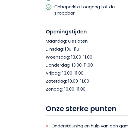
Onbeperkte toegang tot de
siroopbar
Openingstijden
Maandag: Gesloten
Dinsdag: 13u-11u
Woensdag: 13.00-11.00
Donderdag: 13.00-11.00
Vrijdag: 13.00-11.00
Zaterdag: 10.00-11.00
Zondag: 10.00-11.00
Onze sterke punten
Ondersteuning en hulp van een gam