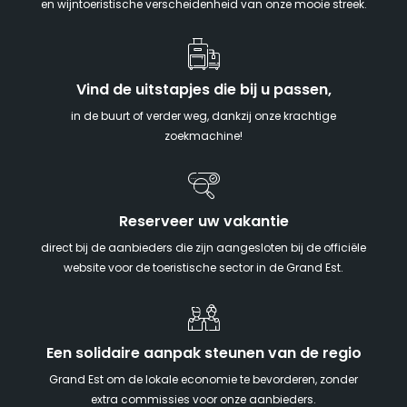
en wijntoeristische verscheidenheid van onze mooie streek.
Vind de uitstapjes die bij u passen,
in de buurt of verder weg, dankzij onze krachtige
zoekmachine!
Reserveer uw vakantie
direct bij de aanbieders die zijn aangesloten bij de officiële
website voor de toeristische sector in de Grand Est.
Een solidaire aanpak steunen van de regio
Grand Est om de lokale economie te bevorderen, zonder
extra commissies voor onze aanbieders.