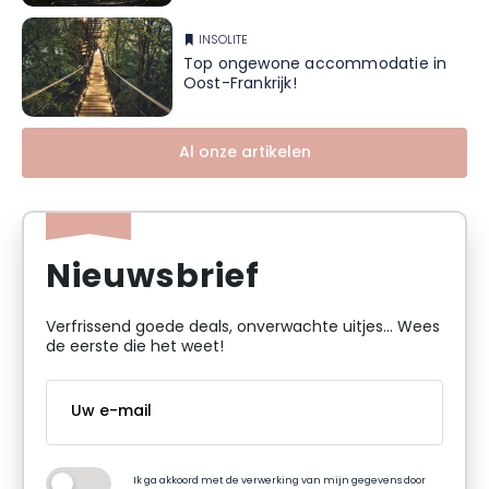
INSOLITE
Top ongewone accommodatie in
Oost-Frankrijk!
Al onze artikelen
Nieuwsbrief
Verfrissend goede deals, onverwachte uitjes... Wees
de eerste die het weet!
Ik ga akkoord met de verwerking van mijn gegevens door