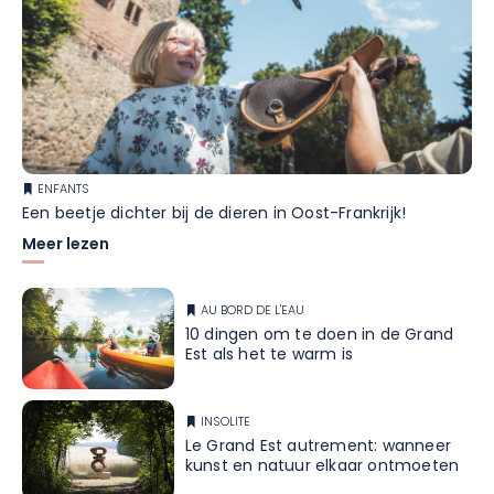
ENFANTS
Een beetje dichter bij de dieren in Oost-Frankrijk!
Meer lezen
AU BORD DE L'EAU
10 dingen om te doen in de Grand
Est als het te warm is
INSOLITE
Le Grand Est autrement: wanneer
kunst en natuur elkaar ontmoeten