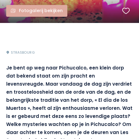
Fotogalerij bekijken
STRASBOURG
Je bent op weg naar Pichucalco, een klein dorp
dat bekend staat om zijn pracht en
levensvreugde. Maar vandaag de dag zijn verdriet
en troosteloosheid aan de orde van de dag, en de
belangrijkste traditie van het dorp, « El dìa de los
Muertos », heeft al zijn enthousiasme verloren. Wat
is er gebeurd met deze eens zo levendige plaats?
Welke mysteries wachten op je in Pichucalco? Om
daar achter te komen, open je de deuren van Les