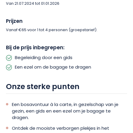
Van 21.07.2024 tot 01.01.2026
Prijzen
Vanaf €65 voor 1 tot 4 personen (groepstarief).
Bij de prijs inbegrepen:
Begeleiding door een gids
Een ezel om de bagage te dragen
Onze sterke punten
Een bosavontuur à la carte, in gezelschap van je
gezin, een gids en een ezel om je bagage te
dragen.
Ontdek de mooiste verborgen plekjes in het