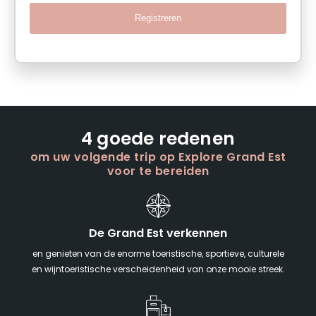
Registreren
4 goede redenen
om uw volgende trip op Explore Grand Est
voor te bereiden
De Grand Est verkennen
en genieten van de enorme toeristische, sportieve, culturele
en wijntoeristische verscheidenheid van onze mooie streek.