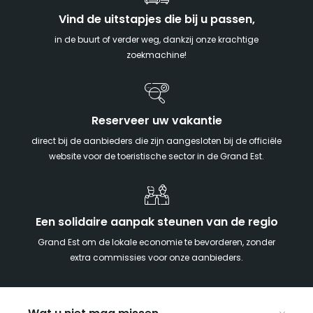
Vind de uitstapjes die bij u passen,
in de buurt of verder weg, dankzij onze krachtige
zoekmachine!
Reserveer uw vakantie
direct bij de aanbieders die zijn aangesloten bij de officiële
website voor de toeristische sector in de Grand Est.
Een solidaire aanpak steunen van de regio
Grand Est om de lokale economie te bevorderen, zonder
extra commissies voor onze aanbieders.