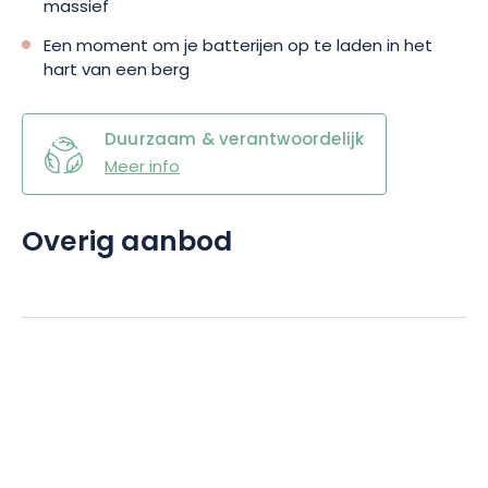
massief
Een moment om je batterijen op te laden in het
hart van een berg
Duurzaam & verantwoordelijk
Meer info
Overig aanbod