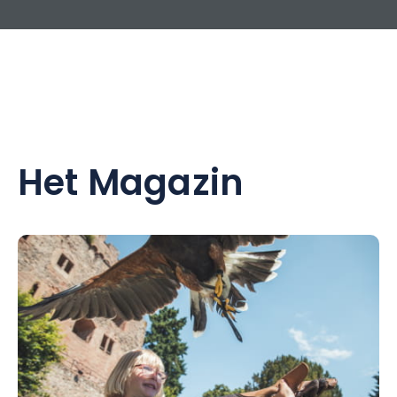
Het Magazin