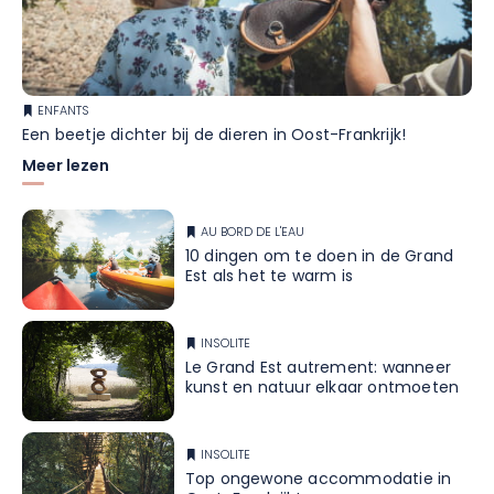
ENFANTS
Een beetje dichter bij de dieren in Oost-Frankrijk!
Meer lezen
AU BORD DE L'EAU
10 dingen om te doen in de Grand
Est als het te warm is
INSOLITE
Le Grand Est autrement: wanneer
kunst en natuur elkaar ontmoeten
INSOLITE
Top ongewone accommodatie in