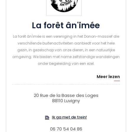
La forêt ân'imée
La forêt ân'imée is een vereniging in het Donon-massief die
verschillende buitenactiviteiten aanbiedt voor het hele
gezin, in gezelschap van onze dieren, in een natuurlijke
omgeving. We bieden met name zelfstandige wandelingen
onder begeleiding van een ezel.
Meer lezen
20 Rue de la Basse des Loges
88110 Luvigny
Ik ga met de trein!
06 70 54 04 86