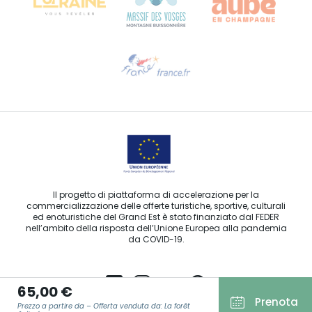
Ti serve aiuto?
Contattaci per e-mail
Il progetto di piattaforma di accelerazione per la
commercializzazione delle offerte turistiche, sportive, culturali
ed enoturistiche del Grand Est è stato finanziato dal FEDER
nell’ambito della risposta dell’Unione Europea alla pandemia
da COVID-19.
65,00 €
Prenota
Prezzo a partire da – Offerta venduta da: La forêt