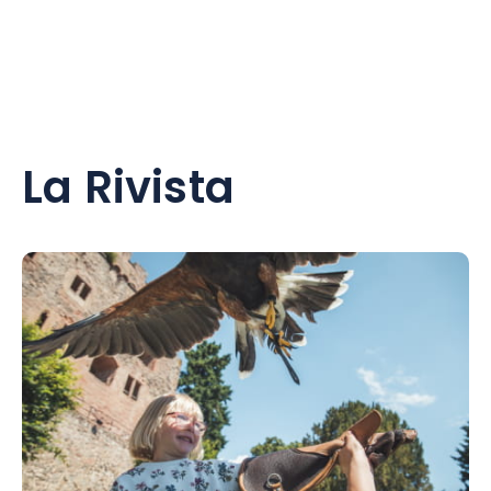
La Rivista