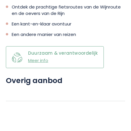
Ontdek de prachtige fietsroutes van de Wijnroute
en de oevers van de Rijn
Een kant-en-klaar avontuur
Een andere manier van reizen
Duurzaam & verantwoordelijk
Meer info
Overig aanbod