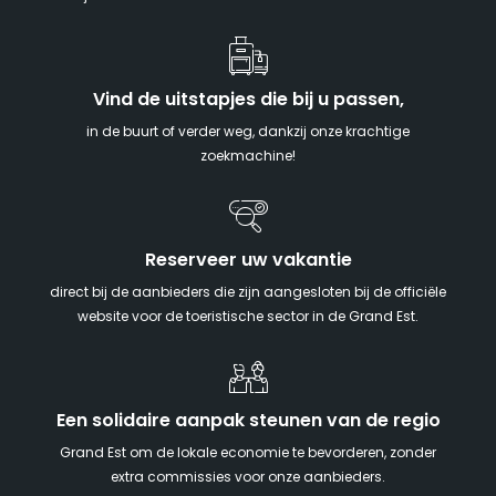
Vind de uitstapjes die bij u passen,
in de buurt of verder weg, dankzij onze krachtige
zoekmachine!
Reserveer uw vakantie
direct bij de aanbieders die zijn aangesloten bij de officiële
website voor de toeristische sector in de Grand Est.
Een solidaire aanpak steunen van de regio
Grand Est om de lokale economie te bevorderen, zonder
extra commissies voor onze aanbieders.