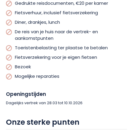
Gedrukte reisdocumenten, €20 per kamer
Fietsverhuur, inclusief fietsverzekering
Diner, drankjes, lunch
De reis van je huis naar de vertrek- en
aankomstpunten
Toeristenbelasting ter plaatse te betalen
Fietsverzekering voor je eigen fietsen
Bezoek
Mogelijke reparaties
Openingstijden
Dagelijks vertrek van 28.03 tot 10.10.2026
Onze sterke punten