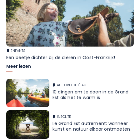
ENFANTS
Een beetje dichter bij de dieren in Oost-Frankrijk!
Meer lezen
AU BORD DE L'EAU
10 dingen om te doen in de Grand
Est als het te warm is
INSOLITE
Le Grand Est autrement: wanneer
kunst en natuur elkaar ontmoeten