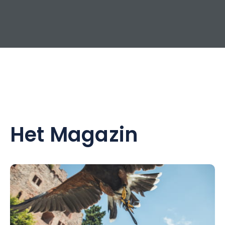
Het Magazin