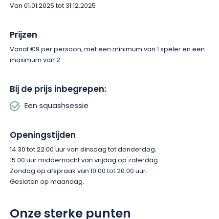
Van 01.01.2025 tot 31.12.2025
Prijzen
Vanaf €9 per persoon, met een minimum van 1 speler en een
maximum van 2.
Bij de prijs inbegrepen:
Een squashsessie
Openingstijden
14.30 tot 22.00 uur van dinsdag tot donderdag.
15.00 uur middernacht van vrijdag op zaterdag.
Zondag op afspraak van 10.00 tot 20.00 uur.
Gesloten op maandag.
Onze sterke punten