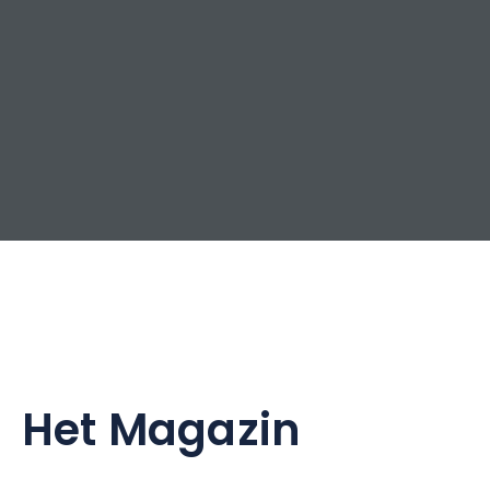
Het Magazin