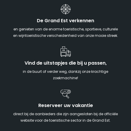
De Grand Est verkennen
en genieten van de enorme toeristische, sportieve, culturele
en wijntoeristische verscheidenheid van onze mooie streek.
Vind de uitstapjes die bij u passen,
in de buurt of verder weg, dankzij onze krachtige
zoekmachine!
Reserveer uw vakantie
direct bij de aanbieders die zijn aangesloten bij de officiële
website voor de toeristische sector in de Grand Est.