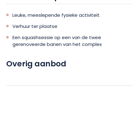
Leuke, meeslepende fysieke activiteit
Verhuur ter plaatse
Een squashsessie op een van de twee
gerenoveerde banen van het complex
Overig aanbod