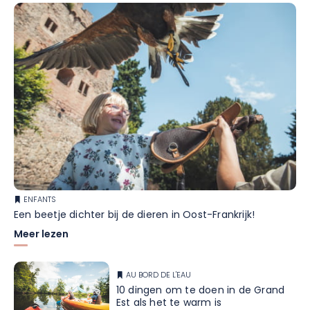
ENFANTS
Een beetje dichter bij de dieren in Oost-Frankrijk!
Meer lezen
AU BORD DE L'EAU
10 dingen om te doen in de Grand
Est als het te warm is