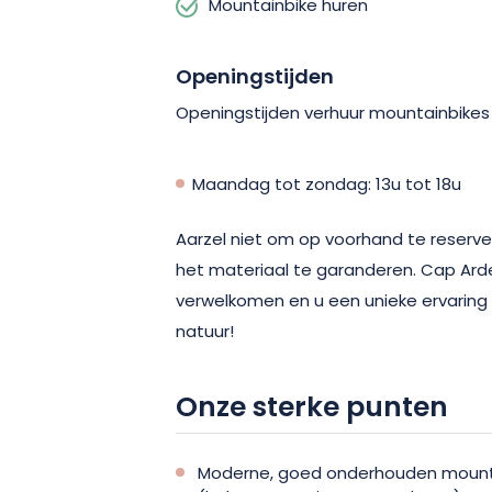
Mountainbike huren
Openingstijden
Openingstijden verhuur mountainbikes 
Maandag tot zondag: 13u tot 18u
Aarzel niet om op voorhand te reserv
het materiaal te garanderen. Cap Arde
verwelkomen en u een unieke ervaring 
natuur!
Onze sterke punten
Moderne, goed onderhouden mountain