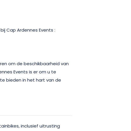
bij Cap Ardennes Events :
eren om de beschikbaarheid van
nnes Events is er om u te
te bieden in het hart van de
bikes, inclusief uitrusting