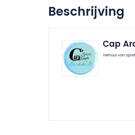
Beschrijving
Cap Ar
Verhuur van sport