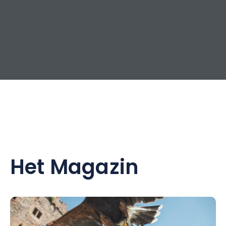
Het Magazin