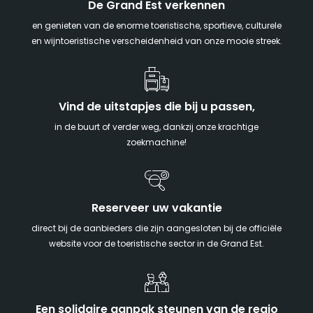
De Grand Est verkennen
en genieten van de enorme toeristische, sportieve, culturele
en wijntoeristische verscheidenheid van onze mooie streek.
Vind de uitstapjes die bij u passen,
in de buurt of verder weg, dankzij onze krachtige
zoekmachine!
Reserveer uw vakantie
direct bij de aanbieders die zijn aangesloten bij de officiële
website voor de toeristische sector in de Grand Est.
Een solidaire aanpak steunen van de regio