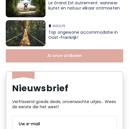
Le Grand Est autrement: wanneer
kunst en natuur elkaar ontmoeten
INSOLITE
Top ongewone accommodatie in
Oost-Frankrijk!
Al onze artikelen
Nieuwsbrief
Verfrissend goede deals, onverwachte uitjes... Wees
de eerste die het weet!