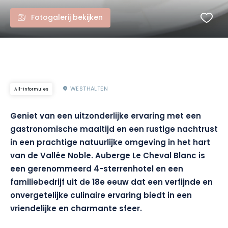
Fotogalerij bekijken
WESTHALTEN
All-informules
Geniet van een uitzonderlijke ervaring met een
gastronomische maaltijd en een rustige nachtrust
in een prachtige natuurlijke omgeving in het hart
van de Vallée Noble. Auberge Le Cheval Blanc is
een gerenommeerd 4-sterrenhotel en een
familiebedrijf uit de 18e eeuw dat een verfijnde en
onvergetelijke culinaire ervaring biedt in een
vriendelijke en charmante sfeer.