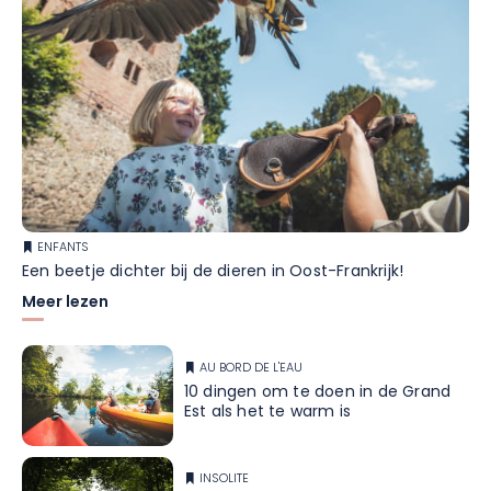
ENFANTS
Een beetje dichter bij de dieren in Oost-Frankrijk!
Meer lezen
AU BORD DE L'EAU
10 dingen om te doen in de Grand
Est als het te warm is
INSOLITE