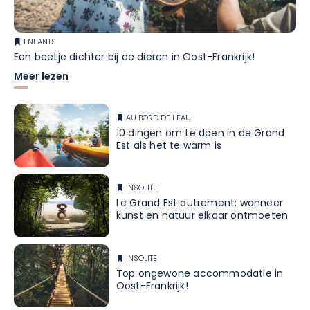
ENFANTS
Een beetje dichter bij de dieren in Oost-Frankrijk!
Meer lezen
AU BORD DE L'EAU
10 dingen om te doen in de Grand
Est als het te warm is
INSOLITE
Le Grand Est autrement: wanneer
kunst en natuur elkaar ontmoeten
INSOLITE
Top ongewone accommodatie in
Oost-Frankrijk!