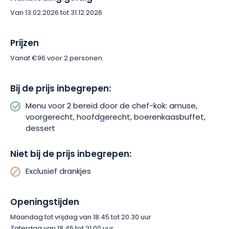
Van 13.02.2026 tot 31.12.2026
Prijzen
Vanaf €96 voor 2 personen.
Bij de prijs inbegrepen:
Menu voor 2 bereid door de chef-kok: amuse,
voorgerecht, hoofdgerecht, boerenkaasbuffet,
dessert
Niet bij de prijs inbegrepen:
Exclusief drankjes
Openingstijden
Maandag tot vrijdag van 18.45 tot 20.30 uur
Zaterdag van 18.45 tot 21.00 uur