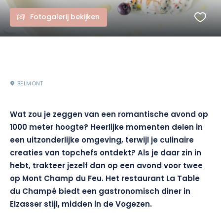
Fotogalerij bekijken
BELMONT
Wat zou je zeggen van een romantische avond op
1000 meter hoogte? Heerlijke momenten delen in
een uitzonderlijke omgeving, terwijl je culinaire
creaties van topchefs ontdekt? Als je daar zin in
hebt, trakteer jezelf dan op een avond voor twee
op Mont Champ du Feu. Het restaurant La Table
du Champé biedt een gastronomisch diner in
Elzasser stijl, midden in de Vogezen.