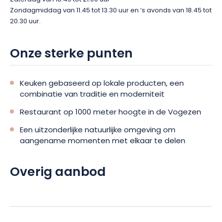
Zondagmiddag van 11.45 tot 13.30 uur en ‘s avonds van 18.45 tot
20.30 uur.
Onze sterke punten
Keuken gebaseerd op lokale producten, een
combinatie van traditie en moderniteit
Restaurant op 1000 meter hoogte in de Vogezen
Een uitzonderlijke natuurlijke omgeving om
aangename momenten met elkaar te delen
Overig aanbod