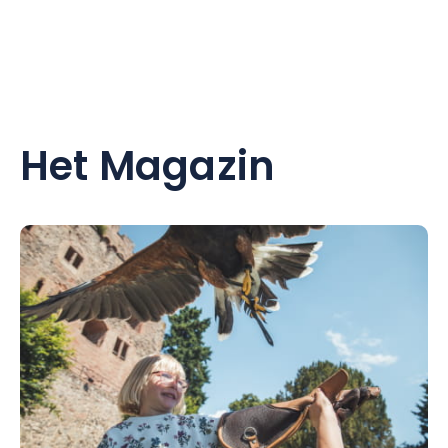
Het Magazin