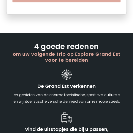
4 goede redenen
om uw volgende trip op Explore Grand Est
voor te bereiden
De Grand Est verkennen
en genieten van de enorme toeristische, sportieve, culturele
en wijntoeristische verscheidenheid van onze mooie streek.
Vind de uitstapjes die bij u passen,