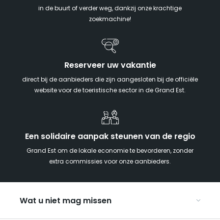
in de buurt of verder weg, dankzij onze krachtige
zoekmachine!
Reserveer uw vakantie
direct bij de aanbieders die zijn aangesloten bij de officiële
website voor de toeristische sector in de Grand Est.
Een solidaire aanpak steunen van de regio
Grand Est om de lokale economie te bevorderen, zonder
extra commissies voor onze aanbieders.
Wat u niet mag missen