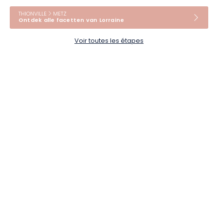
THIONVILLE
METZ
Ontdek alle facetten van Lorraine
Voir toutes les étapes