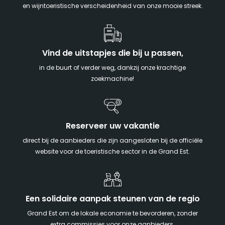
en wijntoeristische verscheidenheid van onze mooie streek.
Vind de uitstapjes die bij u passen,
in de buurt of verder weg, dankzij onze krachtige
zoekmachine!
Reserveer uw vakantie
direct bij de aanbieders die zijn aangesloten bij de officiële
website voor de toeristische sector in de Grand Est.
Een solidaire aanpak steunen van de regio
Grand Est om de lokale economie te bevorderen, zonder