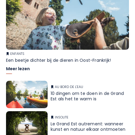
ENFANTS
Een beetje dichter bij de dieren in Oost-Frankrijk!
Meer lezen
AU BORD DE L'EAU
10 dingen om te doen in de Grand
Est als het te warm is
INSOLITE
Le Grand Est autrement: wanneer
kunst en natuur elkaar ontmoeten