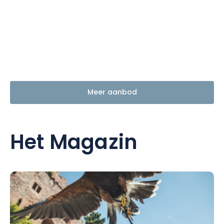
Meer aanbod
Het Magazin