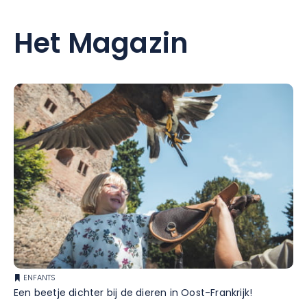
Het Magazin
ENFANTS
Een beetje dichter bij de dieren in Oost-Frankrijk!