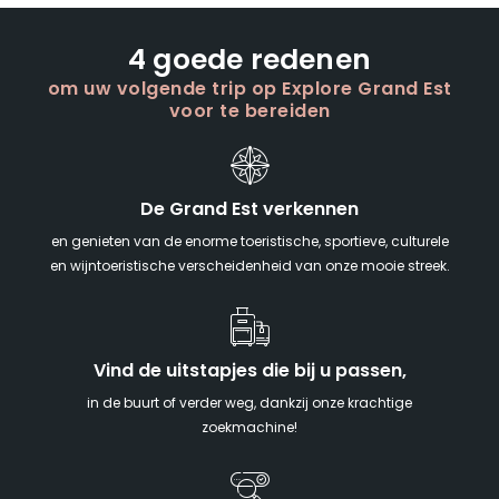
4 goede redenen
om uw volgende trip op Explore Grand Est
voor te bereiden
De Grand Est verkennen
en genieten van de enorme toeristische, sportieve, culturele
en wijntoeristische verscheidenheid van onze mooie streek.
Vind de uitstapjes die bij u passen,
in de buurt of verder weg, dankzij onze krachtige
zoekmachine!