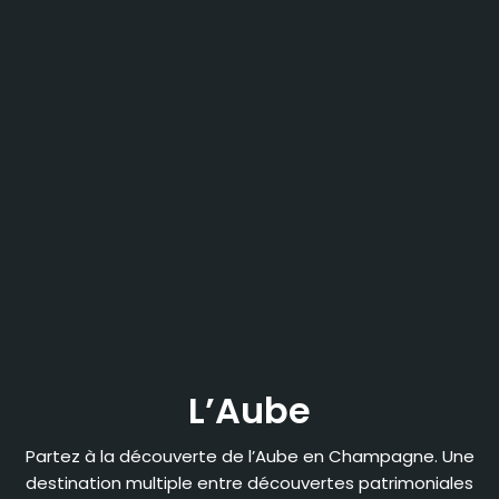
L’Aube
Partez à la découverte de l’Aube en Champagne. Une
destination multiple entre découvertes patrimoniales