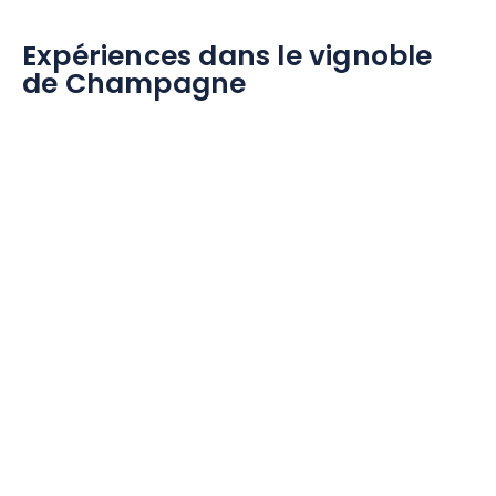
Expériences dans le vignoble
de Champagne
E-MAIL
*