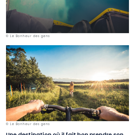
© Le Bonheur des gens
© Le Bonheur des gens