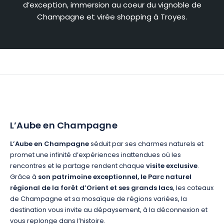
d’exception, immersion au coeur du vignoble de
Champagne et virée shopping à Troyes.
L’Aube en Champagne
L’Aube en Champagne
séduit par ses charmes naturels et
promet une infinité d’expériences inattendues où les
rencontres et le partage rendent chaque
visite exclusive
.
Grâce à
son patrimoine exceptionnel, le Parc naturel
régional de la forêt d’Orient et ses grands lacs
, les coteaux
de Champagne et sa mosaïque de régions variées, la
destination vous invite au dépaysement, à la déconnexion et
vous replonge dans l’histoire.