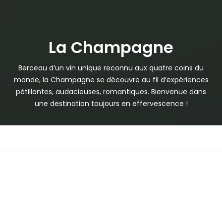
La Champagne
Berceau d’un vin unique reconnu aux quatre coins du
monde, la Champagne se découvre au fil d’expériences
pétillantes, audacieuses, romantiques. Bienvenue dans
une destination toujours en effervescence !