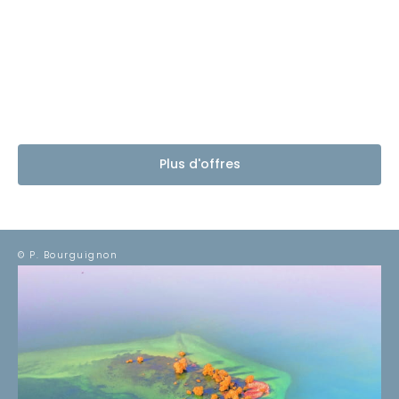
Plus d'offres
© P. Bourguignon