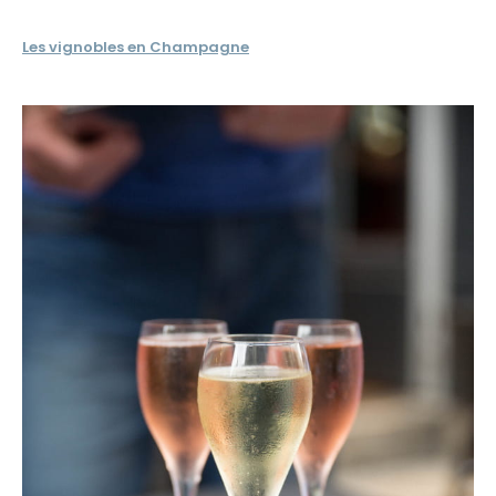
Les vignobles en Champagne