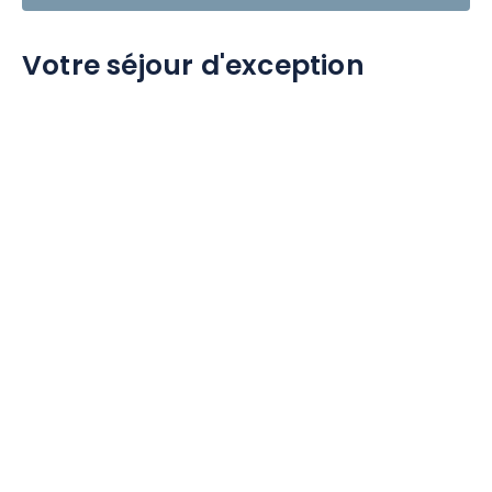
Votre séjour d'exception