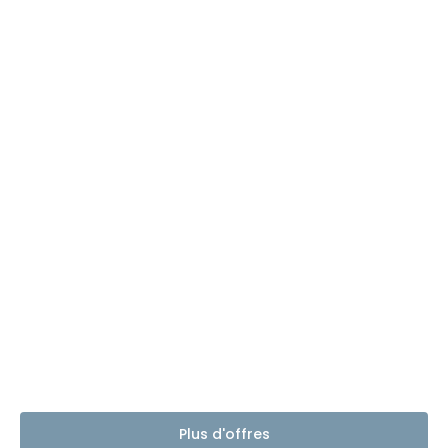
Plus d'offres