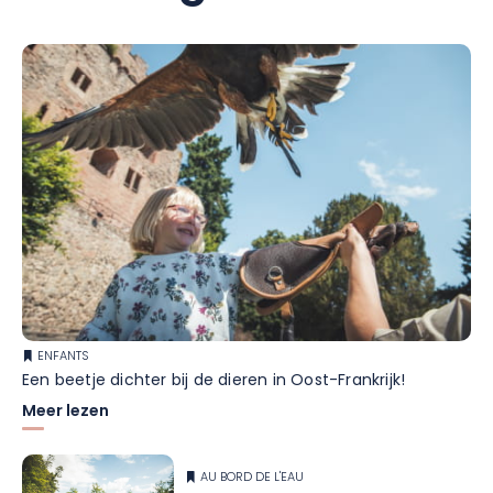
ENFANTS
Een beetje dichter bij de dieren in Oost-Frankrijk!
Meer lezen
AU BORD DE L'EAU