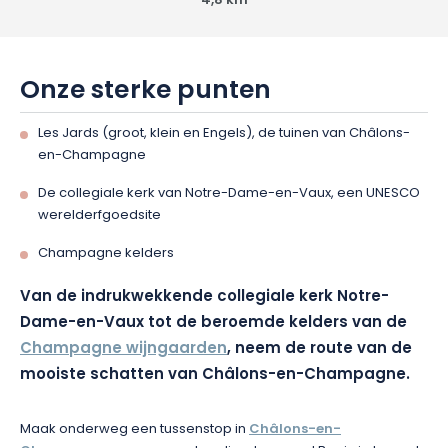
4,8 km
Onze sterke punten
Les Jards (groot, klein en Engels), de tuinen van Châlons-
en-Champagne
De collegiale kerk van Notre-Dame-en-Vaux, een UNESCO
werelderfgoedsite
Champagne kelders
Van de indrukwekkende collegiale kerk Notre-
Dame-en-Vaux tot de beroemde kelders van de
Champagne wijngaarden
, neem de route van de
mooiste schatten van Châlons-en-Champagne.
Maak onderweg een tussenstop in
Châlons-en-