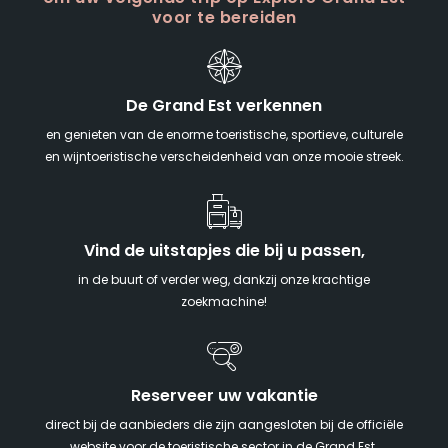
voor te bereiden
De Grand Est verkennen
en genieten van de enorme toeristische, sportieve, culturele
en wijntoeristische verscheidenheid van onze mooie streek.
Vind de uitstapjes die bij u passen,
in de buurt of verder weg, dankzij onze krachtige
zoekmachine!
Reserveer uw vakantie
direct bij de aanbieders die zijn aangesloten bij de officiële