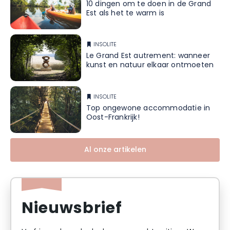
10 dingen om te doen in de Grand
Est als het te warm is
INSOLITE
Le Grand Est autrement: wanneer
kunst en natuur elkaar ontmoeten
INSOLITE
Top ongewone accommodatie in
Oost-Frankrijk!
Al onze artikelen
Nieuwsbrief