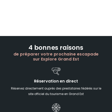
4 bonnes raisons
de préparer votre prochaine escapade
sur Explore Grand Est
Réservation en direct
Réservez directement auprès des prestataires fédérés sur le
site officiel du tourisme en Grand Est