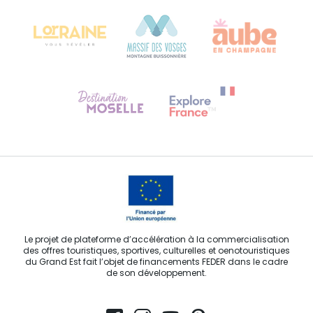
68000 COLMAR
Besoin d'aide ?
Contactez-nous
Le projet de plateforme d’accélération à la commercialisation
des offres touristiques, sportives, culturelles et oenotouristiques
du Grand Est fait l’objet de financements FEDER dans le cadre
de son développement.