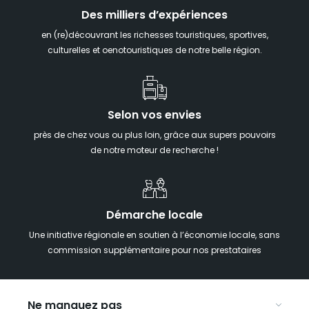
Des milliers d’expériences
en (re)découvrant les richesses touristiques, sportives,
culturelles et oenotouristiques de notre belle région.
Selon vos envies
près de chez vous ou plus loin, grâce aux supers pouvoirs
de notre moteur de recherche !
Démarche locale
Une initiative régionale en soutien à l’économie locale, sans
commission supplémentaire pour nos prestataires
Ne manquez pas