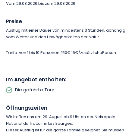
Vom 29.08.2026 bis zum 29.08.2026
Preise
Ausflug mit einer Dauer von mindestens 3 Stunden, abhängig
vom Wetter und den Unwägbarkeiten der Natur.
Tarife: von 1 bis 10 Personen: 150€.
15€/zusätzliche
Person
.
Im Angebot enthalten:
Die geführte Tour
Öffnungszeiten
Wir treffen uns am 29. August ab 9 Uhr an der Nekropole
National du Trottoir in Les Eparges.
Dieser Ausflug ist für die ganze Familie geeignet. Sie müssen