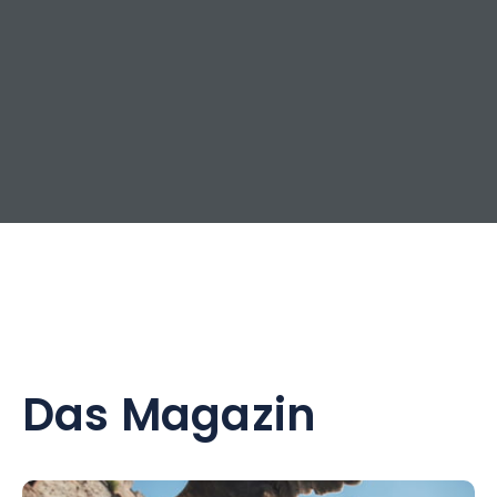
Das Magazin