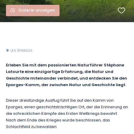
Galerie anzeigen
LES ÉPARGES
Erleben Sie mit dem passionierten Naturführer Stéphane
Latourte eine einzigartige Erfahrung, die Natur und
Geschichte miteinander verbindet, und entdecken Sie den
Eparges-Kamm, der zwischen Natur und Geschichte liegt.
Dieser dreistündige Ausflug führt Sie auf den Kamm von
Eparges, einen geschichtsträchtigen Ort, der die Erinnerung an
die schrecklichen Kämpfe des Ersten Weltkriegs bewahrt.
Nach dem Ende des Krieges wurde beschlossen, das
Schlachtfeld zu bewalden.