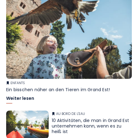
ENFANTS
Ein bisschen näher an den Tieren im Grand Est!
Weiter lesen
AU BORD DE L'EAU
10 Aktivitäten, die man in Grand Est
unternehmen kann, wenn es zu
heiß ist