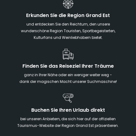
Erkunden Sie die Region Grand Est
und entdecken Sie den Reichtum, den unsere
wunderschöne Region Touristen, Sportbegeisterten,
Kulturfans und Weinliebhabern bietet.
Finden Sie das Reiseziel Ihrer Träume
ganz in Ihrer Nähe oder ein weniger weiter weg -
dank der magischen Macht unserer Suchmaschine!
Buchen Sie Ihren Urlaub direkt
bei unseren Anbietern, die sich hier auf der offiziellen
Tourismus-Website der Region Grand Est präsentieren.