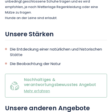
unbedingt geschlossene Schuhe tragen und es wird
empfohlen, je nach Wetterlage Regenkleidung oder eine
Mütze zu tragen.
Hunde an der Leine sind erlaubt.
Unsere Stärken
Die Entdeckung einer natürlichen und historischen
Stätte
Die Beobachtung der Natur
Nachhaltiges &
verantwortungsbewusstes Angebot
Mehr erfahren
Unsere anderen Angebote