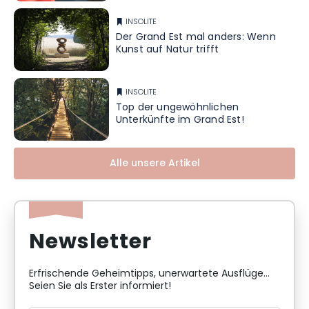
INSOLITE
Der Grand Est mal anders: Wenn
Kunst auf Natur trifft
INSOLITE
Top der ungewöhnlichen
Unterkünfte im Grand Est!
Alle unsere Artikel
Newsletter
Erfrischende Geheimtipps, unerwartete Ausflüge...
Seien Sie als Erster informiert!