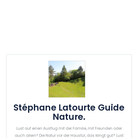
Stéphane Latourte Guide
Nature.
Lust auf einen Ausflug mit der Familie, mit Freunden oder
auch allein? Die Natur vor der Haustür, das klingt gut? Lust