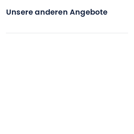
Unsere anderen Angebote