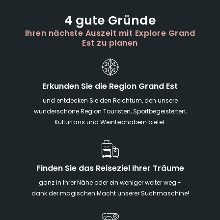
4 gute Gründe
Ihren nächste Auszeit mit Explore Grand
Est zu planen
Erkunden Sie die Region Grand Est
und entdecken Sie den Reichtum, den unsere
wunderschöne Region Touristen, Sportbegeisterten,
Kulturfans und Weinliebhabern bietet.
Finden Sie das Reiseziel Ihrer Träume
ganz in Ihrer Nähe oder ein weniger weiter weg -
dank der magischen Macht unserer Suchmaschine!