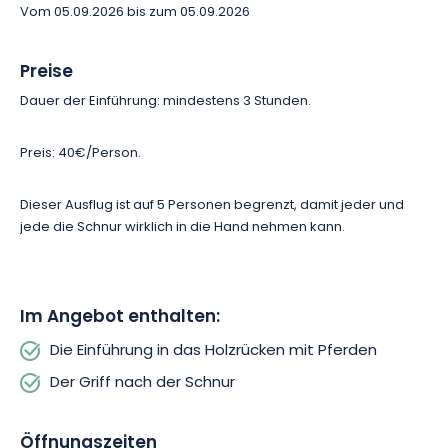
Vom 05.09.2026 bis zum 05.09.2026
Preise
Dauer der Einführung:
mindestens 3 Stunden.
Preis: 40€/Person.
Dieser Ausflug ist auf 5 Personen begrenzt, damit jeder und
jede die Schnur wirklich in die Hand nehmen kann.
Im Angebot enthalten:
Die Einführung in das Holzrücken mit Pferden
Der Griff nach der Schnur
Öffnungszeiten