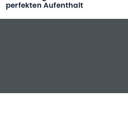
perfekten Aufenthalt