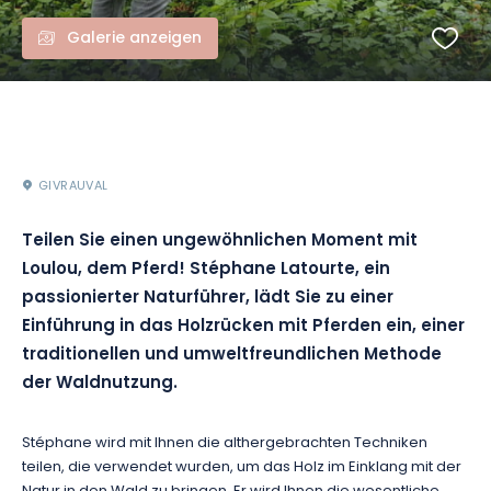
Galerie anzeigen
GIVRAUVAL
Teilen Sie einen ungewöhnlichen Moment mit
Loulou, dem Pferd! Stéphane Latourte, ein
passionierter Naturführer, lädt Sie zu einer
Einführung in das Holzrücken mit Pferden ein, einer
traditionellen und umweltfreundlichen Methode
der Waldnutzung.
Stéphane wird mit Ihnen die althergebrachten Techniken
teilen, die verwendet wurden, um das Holz im Einklang mit der