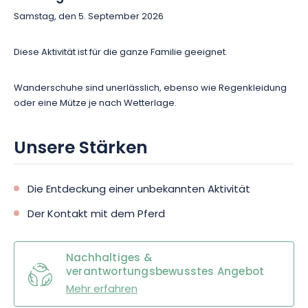
Samstag, den 5. September 2026
Diese Aktivität ist für die ganze Familie geeignet.
Wanderschuhe sind unerlässlich, ebenso wie Regenkleidung
oder eine Mütze je nach Wetterlage.
Unsere Stärken
Die Entdeckung einer unbekannten Aktivität
Der Kontakt mit dem Pferd
Nachhaltiges &
verantwortungsbewusstes Angebot
Mehr erfahren