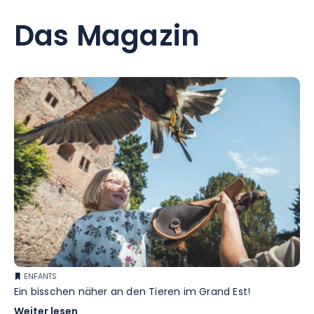
Das Magazin
ENFANTS
Ein bisschen näher an den Tieren im Grand Est!
Weiter lesen