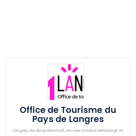
Office de Tourisme du
Pays de Langres
Langres, die Akropolenstadt, die viele Schätze beherbergt, ist