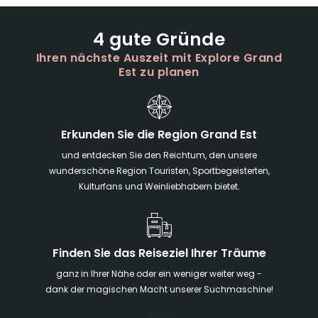
4 gute Gründe
Ihren nächste Auszeit mit Explore Grand
Est zu planen
Erkunden Sie die Region Grand Est
und entdecken Sie den Reichtum, den unsere
wunderschöne Region Touristen, Sportbegeisterten,
Kulturfans und Weinliebhabern bietet.
Finden Sie das Reiseziel Ihrer Träume
ganz in Ihrer Nähe oder ein weniger weiter weg -
dank der magischen Macht unserer Suchmaschine!