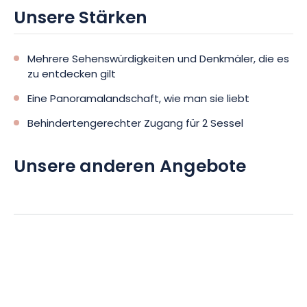
Unsere Stärken
Mehrere Sehenswürdigkeiten und Denkmäler, die es
zu entdecken gilt
Eine Panoramalandschaft, wie man sie liebt
Behindertengerechter Zugang für 2 Sessel
Unsere anderen Angebote