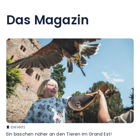
Das Magazin
ENFANTS
Ein bisschen näher an den Tieren im Grand Est!