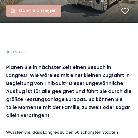
Galerie anzeigen
LANGRES
Planen Sie in nächster Zeit einen Besuch in
Langres?
Wie wäre es mit einer kleinen Zugfahrt in
Begleitung von Thibault?
Dieser ungewöhnliche
Ausflug ist für alle geeignet und führt Sie durch die
größte Festungsanlage Europas.
So können Sie
tolle Momente mit der Familie, zu zweit oder sogar
allein verbringen!
Wussten Sie, dass Langres zu den 50 schönsten Städten