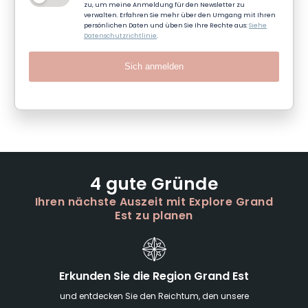
zu, um meine Anmeldung für den Newsletter zu
verwalten. Erfahren Sie mehr über den Umgang mit Ihren
persönlichen Daten und üben Sie Ihre Rechte aus:
Siehe
Datenschutzrichtlinie
.
Sich anmelden
4 gute Gründe
Ihren nächste Auszeit mit Explore Grand
Est zu planen
Erkunden Sie die Region Grand Est
und entdecken Sie den Reichtum, den unsere