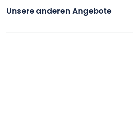
Unsere anderen Angebote