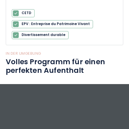
CETD
EPV : Entreprise du Patrimoine Vivant
Divertissement durable
IN DER UMGEBUNG
Volles Programm für einen
perfekten Aufenthalt