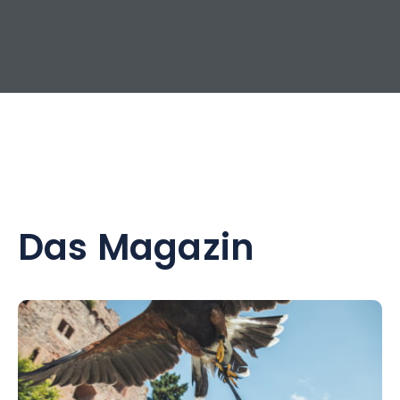
Das Magazin