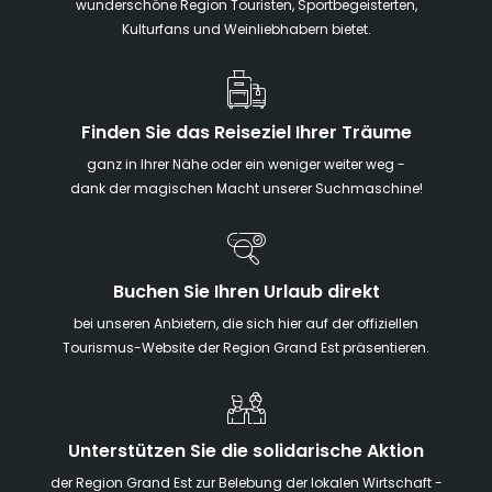
wunderschöne Region Touristen, Sportbegeisterten,
Kulturfans und Weinliebhabern bietet.
Finden Sie das Reiseziel Ihrer Träume
ganz in Ihrer Nähe oder ein weniger weiter weg -
dank der magischen Macht unserer Suchmaschine!
Buchen Sie Ihren Urlaub direkt
bei unseren Anbietern, die sich hier auf der offiziellen
Tourismus-Website der Region Grand Est präsentieren.
Unterstützen Sie die solidarische Aktion
der Region Grand Est zur Belebung der lokalen Wirtschaft -