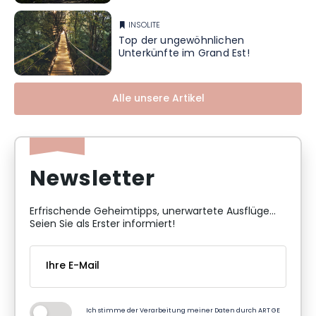
INSOLITE
Top der ungewöhnlichen
Unterkünfte im Grand Est!
Alle unsere Artikel
Newsletter
Erfrischende Geheimtipps, unerwartete Ausflüge...
Seien Sie als Erster informiert!
Ich stimme der Verarbeitung meiner Daten durch ART GE