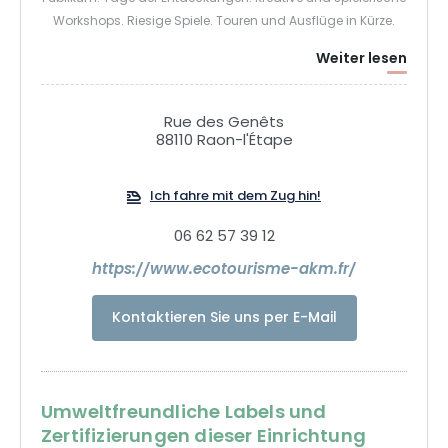
Workshops. Riesige Spiele. Touren und Ausflüge in Kürze.
Weiter lesen
Rue des Genêts
88110 Raon-l'Étape
Ich fahre mit dem Zug hin!
06 62 57 39 12
https://www.ecotourisme-akm.fr/
Kontaktieren Sie uns per E-Mail
Umweltfreundliche Labels und
Zertifizierungen dieser Einrichtung