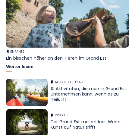
ENFANTS
Ein bisschen näher an den Tieren im Grand Est!
Weiter lesen
AU BORD DE L'EAU
10 Aktivitäten, die man in Grand Est
unternehmen kann, wenn es zu
heiß ist
INSOLITE
Der Grand Est mal anders: Wenn
Kunst auf Natur trifft